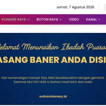
Jumat, 7 Agustus 2026
KONAWE RAYA
BUTON RAYA
VIDEO
KANAL