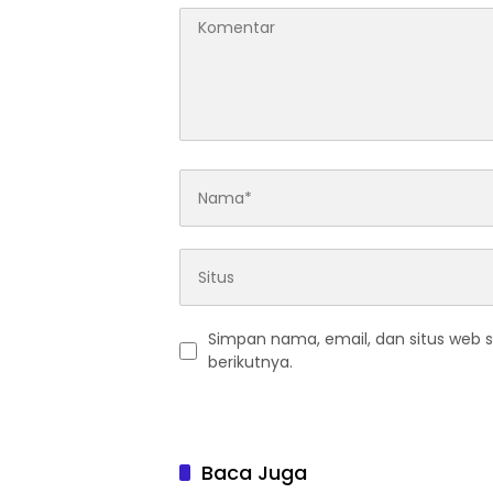
Simpan nama, email, dan situs web 
berikutnya.
Baca Juga