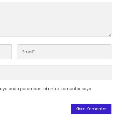
saya pada peramban ini untuk komentar saya