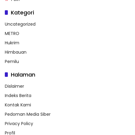
Kategori
Uncategorized
METRO
Hukrim
Himbauan
Pemilu
Halaman
Dislaimer
Indeks Berita
Kontak Kami
Pedoman Media Siber
Privacy Policy
Profil