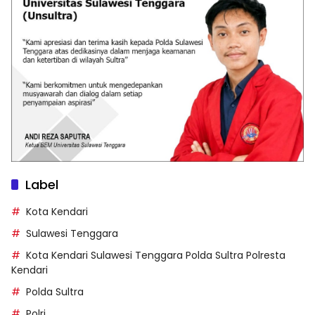
Label
Kota Kendari
Sulawesi Tenggara
Kota Kendari Sulawesi Tenggara Polda Sultra Polresta
Kendari
Polda Sultra
Polri