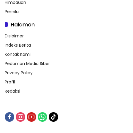
Himbauan
Pemilu
Halaman
Dislaimer
Indeks Berita
Kontak Kami
Pedoman Media Siber
Privacy Policy
Profil
Redaksi