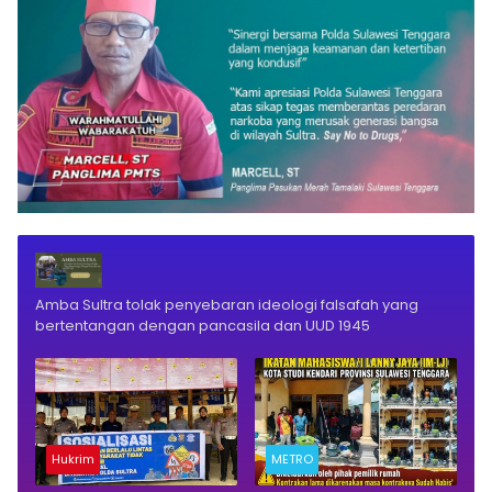
Amba Sultra tolak penyebaran ideologi falsafah yang
bertentangan dengan pancasila dan UUD 1945
Hukrim
METRO