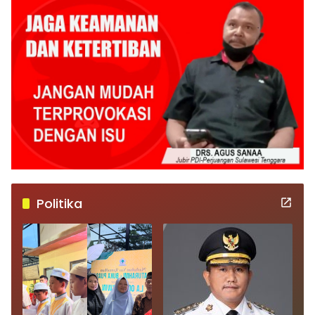
Politika