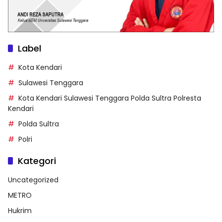
Label
Kota Kendari
Sulawesi Tenggara
Kota Kendari Sulawesi Tenggara Polda Sultra Polresta
Kendari
Polda Sultra
Polri
Kategori
Uncategorized
METRO
Hukrim