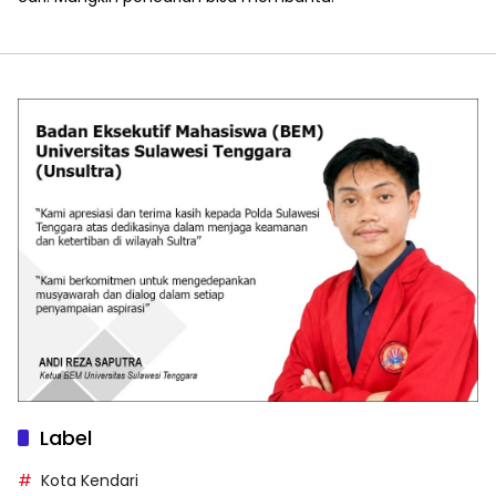
Label
Kota Kendari