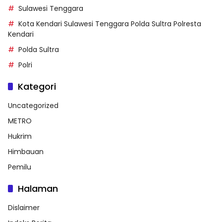
Sulawesi Tenggara
Kota Kendari Sulawesi Tenggara Polda Sultra Polresta
Kendari
Polda Sultra
Polri
Kategori
Uncategorized
METRO
Hukrim
Himbauan
Pemilu
Halaman
Dislaimer