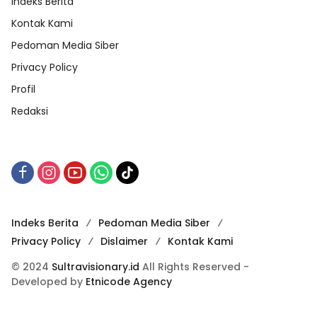
Indeks Berita
Kontak Kami
Pedoman Media Siber
Privacy Policy
Profil
Redaksi
Indeks Berita
Pedoman Media Siber
Privacy Policy
Dislaimer
Kontak Kami
© 2024
Sultravisionary.id
All Rights Reserved -
Developed by
Etnicode Agency