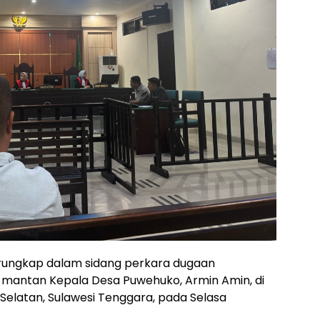
rungkap dalam sidang perkara dugaan
mantan Kepala Desa Puwehuko, Armin Amin, di
Selatan, Sulawesi Tenggara, pada Selasa