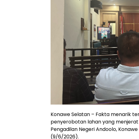
Konawe Selatan – Fakta menarik te
penyerobotan lahan yang menjerat 
Pengadilan Negeri Andoolo, Konawe 
(9/6/2026).