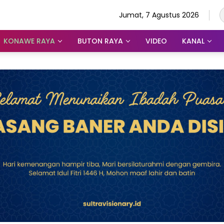
Jumat, 7 Agustus 2026
KONAWE RAYA
BUTON RAYA
VIDEO
KANAL