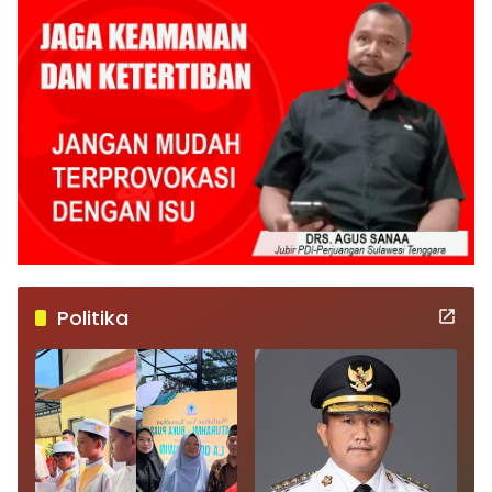
Politika