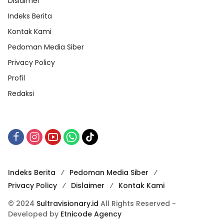
Dislaimer
Indeks Berita
Kontak Kami
Pedoman Media Siber
Privacy Policy
Profil
Redaksi
Indeks Berita
Pedoman Media Siber
Privacy Policy
Dislaimer
Kontak Kami
© 2024
Sultravisionary.id
All Rights Reserved -
Developed by
Etnicode Agency