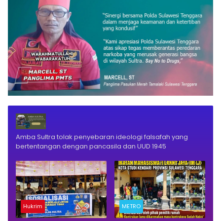
Amba Sultra tolak penyebaran ideologi falsafah yang
bertentangan dengan pancasila dan UUD 1945
Hukrim
METRO