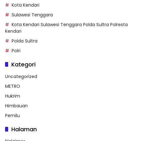
Kota Kendari
Sulawesi Tenggara
Kota Kendari Sulawesi Tenggara Polda Sultra Polresta
Kendari
Polda Sultra
Polri
Kategori
Uncategorized
METRO
Hukrim
Himbauan
Pemilu
Halaman