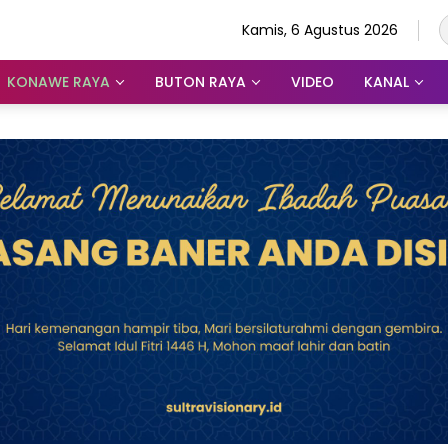
Kamis, 6 Agustus 2026
KONAWE RAYA
BUTON RAYA
VIDEO
KANAL