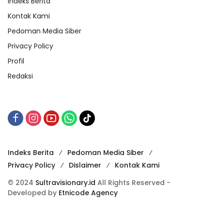
Indeks Berita
Kontak Kami
Pedoman Media Siber
Privacy Policy
Profil
Redaksi
Indeks Berita
Pedoman Media Siber
Privacy Policy
Dislaimer
Kontak Kami
© 2024
Sultravisionary.id
All Rights Reserved -
Developed by
Etnicode Agency