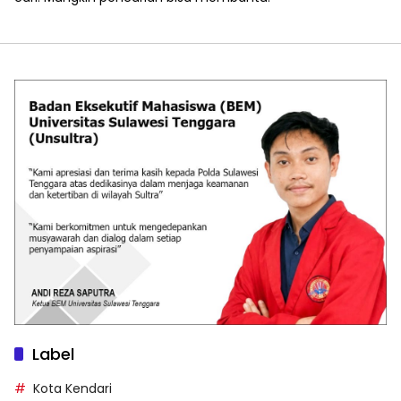
Label
Kota Kendari