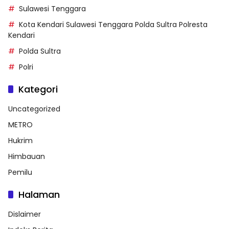
Sulawesi Tenggara
Kota Kendari Sulawesi Tenggara Polda Sultra Polresta
Kendari
Polda Sultra
Polri
Kategori
Uncategorized
METRO
Hukrim
Himbauan
Pemilu
Halaman
Dislaimer