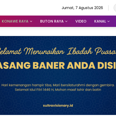
Jumat, 7 Agustus 2026
KONAWE RAYA
BUTON RAYA
VIDEO
KANAL