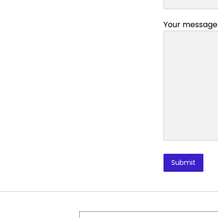
Your message 