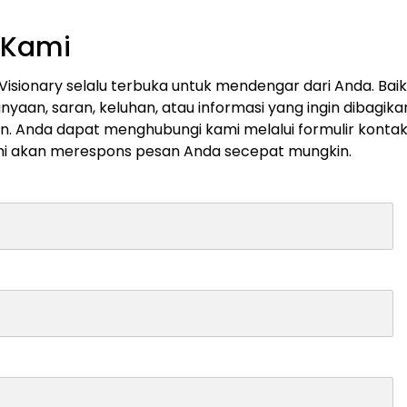
 Kami
 Visionary selalu terbuka untuk mendengar dari Anda. Bai
nyaan, saran, keluhan, atau informasi yang ingin dibagika
 Anda dapat menghubungi kami melalui formulir kontak 
mi akan merespons pesan Anda secepat mungkin.