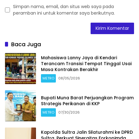
Simpan nama, email, dan situs web saya pada
peramban ini untuk komentar saya berikutnya.
Baca Juga
Mahasiswa Lanny Jaya di Kendari
Terancam Transisi Tempat Tinggal Usai
Masa Kontrakan Berakhir
METRO
08/05/2026
Bupati Muna Barat Perjuangkan Program
Strategis Perikanan di KKP
METRO
07/30/2026
Kapolda Sultra Jalin Silaturahmi ke DPRD
Sultra, Perkuat Sinergitas Forkopimda