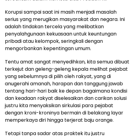
‎Korupsi sampai saat ini masih menjadi masalah
serius yang merugikan masyarakat dan negara. Ini
adalah tindakan tercela yang melibatkan
penyalahgunaan kekuasaan untuk keuntungan
pribadi atau kelompok, seringkali dengan
mengorbankan kepentingan umum.
‎Tentu amat sangat menyedihkan, kita semua dibuat
terkejut dan geleng-geleng kepala melihat pejabat
yang sebelumnya di pilih oleh rakyat, yang di
anugerahi amanah, harapan dan tanggung jawab
tentang hari-hari baik ke depan bagaimana kondisi
dan keadaan rakyat diselesaikan dan carikan solusi
justru kita menyaksikan sirkulasi para pejabat
dengan kroni-kroninya bermain di belakang layar
memperkaya diri hingga terjerat baju orange.
‎Tetapi tanpa sadar atas praktek itu justru