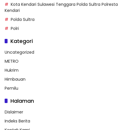
Kota Kendari Sulawesi Tenggara Polda Sultra Polresta
Kendari
Polda Sultra
Polri
Kategori
Uncategorized
METRO
Hukrim
Himbauan
Pemilu
Halaman
Dislaimer
Indeks Berita