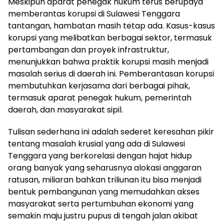
Meskipun aparat penegak hukum terus berupaya
memberantas korupsi di Sulawesi Tenggara
tantangan, hambatan masih tetap ada. Kasus-kasus
korupsi yang melibatkan berbagai sektor, termasuk
pertambangan dan proyek infrastruktur,
menunjukkan bahwa praktik korupsi masih menjadi
masalah serius di daerah ini. Pemberantasan korupsi
membutuhkan kerjasama dari berbagai pihak,
termasuk aparat penegak hukum, pemerintah
daerah, dan masyarakat sipil.
Tulisan sederhana ini adalah sederet keresahan pikir
tentang masalah krusial yang ada di Sulawesi
Tenggara yang berkorelasi dengan hajat hidup
orang banyak yang seharusnya alokasi anggaran
ratusan, miliaran bahkan triliunan itu bisa menjadi
bentuk pembangunan yang memudahkan akses
masyarakat serta pertumbuhan ekonomi yang
semakin maju justru pupus di tengah jalan akibat