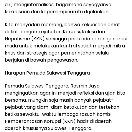
diri, menginternalisasi bagaimana seyogyanya
kekuasaan dan kepemimpinan itu di jalankan.
‎Kita menyadari memang, bahwa kekuasaan amat
dekat dengan kejahatan Korupsi, Kolusi dan
Nepotisme (KKN) sehingga perlu ada peran generasi
muda untuk melakukan kontrol sosial, menjadi mitra
kritis dan strategis agar pemerintahan selalu
berjalan di bawah pengawasan.
Harapan Pemuda Sulawesi Tenggara
‎Pemuda Sulawesi Tenggara, Rasmin Jaya
mengingatkan agar ini menjadi refleksi dan ujian kita
bersama, mungkin saja masih banyak pejabat-
pejabat yang diam-diam ketakutan dan tertekan
ketika sewaktu-waktu lembaga rasuah Komisi
Pemberantasan Korupsi (KKN) hadir di daerah-
daerah khususnya Sulawesi Tenggara.