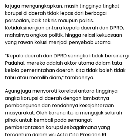
‎Ia juga mengungkapkan, masih tingginya tingkat
korupsi di daerah tidak lepas dari berbagai
persoalan, baik teknis maupun politis.
Ketidaksinergian antara kepala daerah dan DPRD,
mahalnya ongkos politik, hingga relasi kekuasaan
yang rawan kolusi menjadi penyebab utama.
‎“Kepala daerah dan DPRD seringkali tidak bersinergi.
Padahal, mereka adalah aktor utama dalam tata
kelola pemerintahan daerah. Kita tidak boleh tidak
tahu atau memilih diam,” tambahnya.
‎Agung juga menyoroti korelasi antara tingginya
angka korupsi di daerah dengan lambatnya
pembangunan dan rendahnya kesejahteraan
masyarakat. Oleh karena itu, ia mengajak seluruh
pihak untuk kembali pada semangat
pemberantasan korupsi sebagaimana yang
tercantum dalam visi Asta Cita Presiden RI.