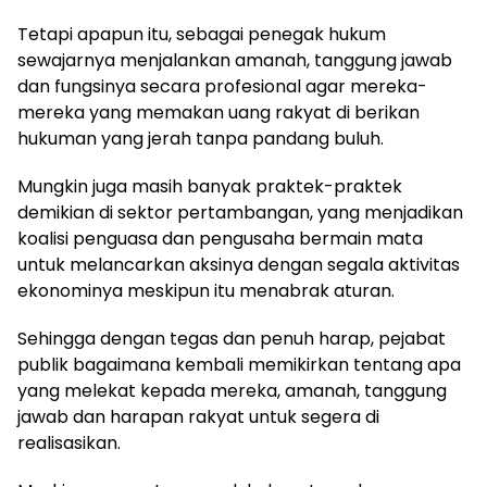
‎Tetapi apapun itu, sebagai penegak hukum
sewajarnya menjalankan amanah, tanggung jawab
dan fungsinya secara profesional agar mereka-
mereka yang memakan uang rakyat di berikan
hukuman yang jerah tanpa pandang buluh.
‎Mungkin juga masih banyak praktek-praktek
demikian di sektor pertambangan, yang menjadikan
koalisi penguasa dan pengusaha bermain mata
untuk melancarkan aksinya dengan segala aktivitas
ekonominya meskipun itu menabrak aturan.
‎Sehingga dengan tegas dan penuh harap, pejabat
publik bagaimana kembali memikirkan tentang apa
yang melekat kepada mereka, amanah, tanggung
jawab dan harapan rakyat untuk segera di
realisasikan.