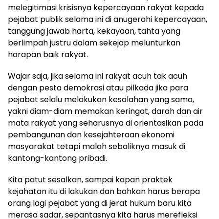
melegitimasi krisisnya kepercayaan rakyat kepada
pejabat publik selama ini di anugerahi kepercayaan,
tanggung jawab harta, kekayaan, tahta yang
berlimpah justru dalam sekejap melunturkan
harapan baik rakyat.
‎Wajar saja, jika selama ini rakyat acuh tak acuh
dengan pesta demokrasi atau pilkada jika para
pejabat selalu melakukan kesalahan yang sama,
yakni diam-diam memakan keringat, darah dan air
mata rakyat yang seharusnya di orientasikan pada
pembangunan dan kesejahteraan ekonomi
masyarakat tetapi malah sebaliknya masuk di
kantong-kantong pribadi.
‎Kita patut sesalkan, sampai kapan praktek
kejahatan itu di lakukan dan bahkan harus berapa
orang lagi pejabat yang di jerat hukum baru kita
merasa sadar, sepantasnya kita harus merefleksi