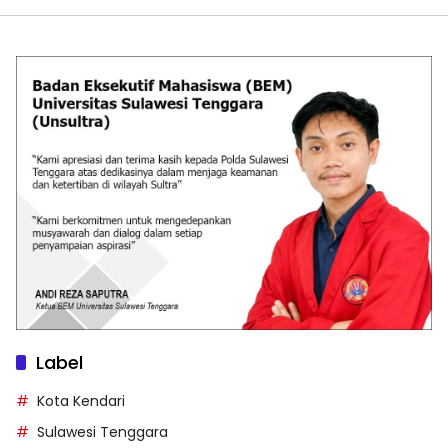
Label
Kota Kendari
Sulawesi Tenggara