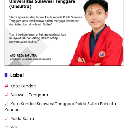
Label
Kota Kendari
Sulawesi Tenggara
Kota Kendari Sulawesi Tenggara Polda Sultra Polresta
Kendari
Polda Sultra
Polri