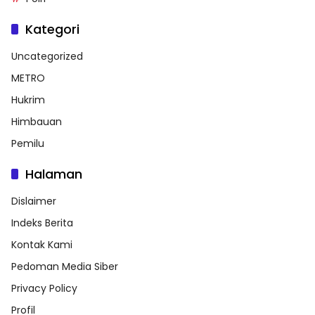
Kategori
Uncategorized
METRO
Hukrim
Himbauan
Pemilu
Halaman
Dislaimer
Indeks Berita
Kontak Kami
Pedoman Media Siber
Privacy Policy
Profil