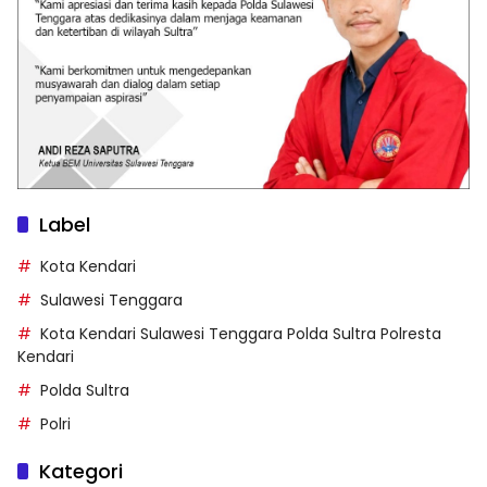
Label
Kota Kendari
Sulawesi Tenggara
Kota Kendari Sulawesi Tenggara Polda Sultra Polresta
Kendari
Polda Sultra
Polri
Kategori