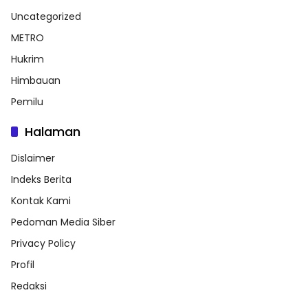
Uncategorized
METRO
Hukrim
Himbauan
Pemilu
Halaman
Dislaimer
Indeks Berita
Kontak Kami
Pedoman Media Siber
Privacy Policy
Profil
Redaksi