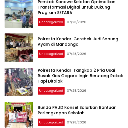
Pemkab Konawe Selatan Optimalkan
Transformasi Digital untuk Dukung
Program SETARA
Uncategorized
07/28/2026
Polresta Kendari Gerebek Judi Sabung
Ayam di Mandonga
Uncategorized
07/28/2026
Polresta Kendari Tangkap 2 Pria Usai
Rusak Kios Gegara Ingin Berutang Rokok
Tapi Ditolak
Uncategorized
07/28/2026
Bunda PAUD Konsel Salurkan Bantuan
Perlengkapan Sekolah
Uncategorized
07/28/2026