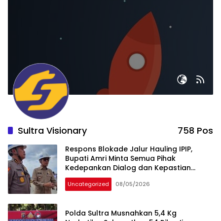
Sultra Visionary
758 Pos
Respons Blokade Jalur Hauling IPIP,
Bupati Amri Minta Semua Pihak
Kedepankan Dialog dan Kepastian
Hukum
Uncategorized
08/05/2026
Polda Sultra Musnahkan 5,4 Kg