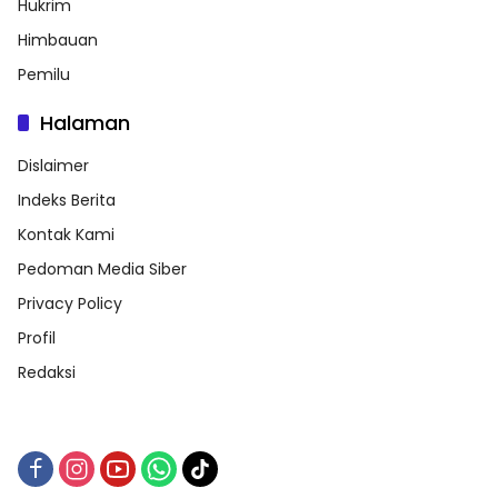
Hukrim
Himbauan
Pemilu
Halaman
Dislaimer
Indeks Berita
Kontak Kami
Pedoman Media Siber
Privacy Policy
Profil
Redaksi