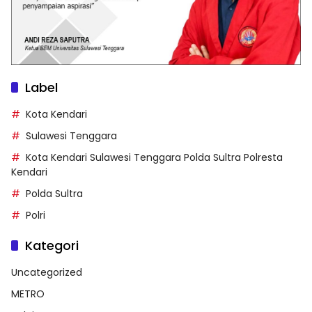
Label
Kota Kendari
Sulawesi Tenggara
Kota Kendari Sulawesi Tenggara Polda Sultra Polresta
Kendari
Polda Sultra
Polri
Kategori
Uncategorized
METRO