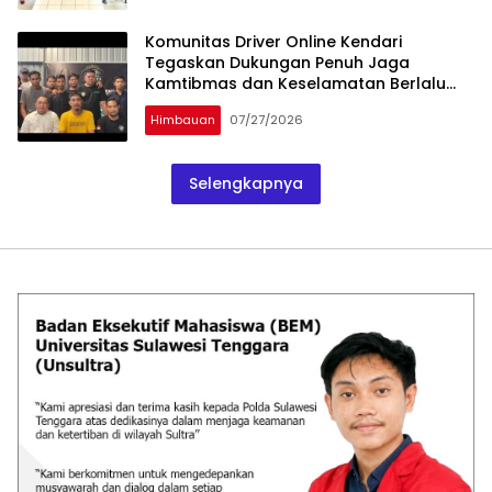
Komunitas Driver Online Kendari
Tegaskan Dukungan Penuh Jaga
Kamtibmas dan Keselamatan Berlalu
Lintas
Himbauan
07/27/2026
Selengkapnya