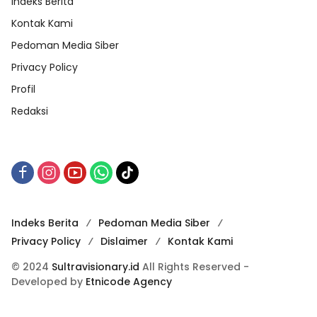
Indeks Berita
Kontak Kami
Pedoman Media Siber
Privacy Policy
Profil
Redaksi
Indeks Berita
Pedoman Media Siber
Privacy Policy
Dislaimer
Kontak Kami
© 2024
Sultravisionary.id
All Rights Reserved -
Developed by
Etnicode Agency