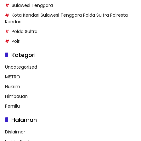
Sulawesi Tenggara
Kota Kendari Sulawesi Tenggara Polda Sultra Polresta
Kendari
Polda Sultra
Polri
Kategori
Uncategorized
METRO
Hukrim
Himbauan
Pemilu
Halaman
Dislaimer