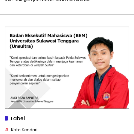
Label
Kota Kendari