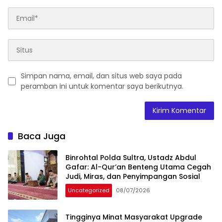
Simpan nama, email, dan situs web saya pada
peramban ini untuk komentar saya berikutnya.
Baca Juga
Binrohtal Polda Sultra, Ustadz Abdul
Gafar: Al-Qur’an Benteng Utama Cegah
Judi, Miras, dan Penyimpangan Sosial
Uncategorized
08/07/2026
Tingginya Minat Masyarakat Upgrade