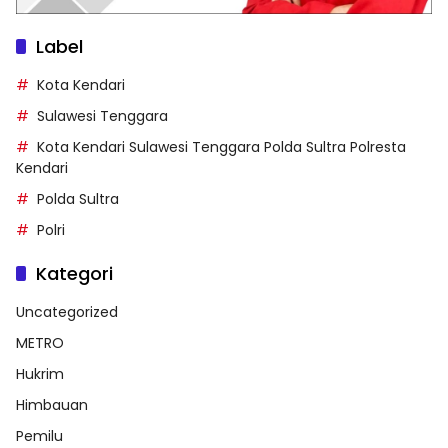
Label
Kota Kendari
Sulawesi Tenggara
Kota Kendari Sulawesi Tenggara Polda Sultra Polresta
Kendari
Polda Sultra
Polri
Kategori
Uncategorized
METRO
Hukrim
Himbauan
Pemilu