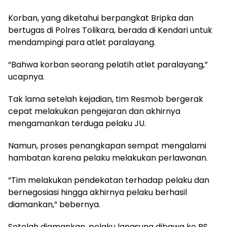
Korban, yang diketahui berpangkat Bripka dan
bertugas di Polres Tolikara, berada di Kendari untuk
mendampingi para atlet paralayang.
“Bahwa korban seorang pelatih atlet paralayang,”
ucapnya.
Tak lama setelah kejadian, tim Resmob bergerak
cepat melakukan pengejaran dan akhirnya
mengamankan terduga pelaku JU.
Namun, proses penangkapan sempat mengalami
hambatan karena pelaku melakukan perlawanan.
“Tim melakukan pendekatan terhadap pelaku dan
bernegosiasi hingga akhirnya pelaku berhasil
diamankan,” bebernya.
Setelah diamankan, pelaku langsung dibawa ke RS