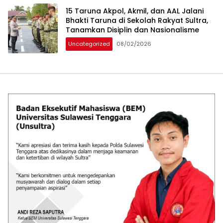
15 Taruna Akpol, Akmil, dan AAL Jalani
Bhakti Taruna di Sekolah Rakyat Sultra,
Tanamkan Disiplin dan Nasionalisme
Uncategorized
08/02/2026