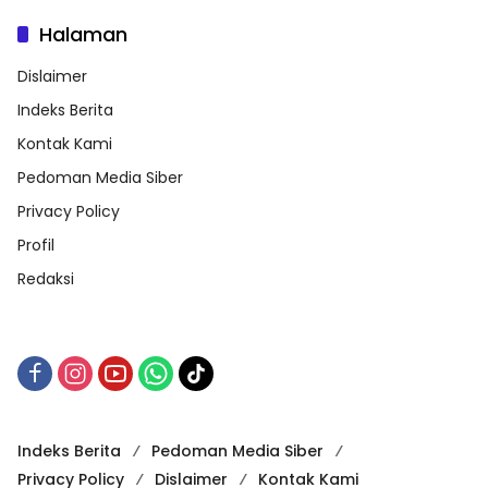
Halaman
Dislaimer
Indeks Berita
Kontak Kami
Pedoman Media Siber
Privacy Policy
Profil
Redaksi
Indeks Berita
Pedoman Media Siber
Privacy Policy
Dislaimer
Kontak Kami