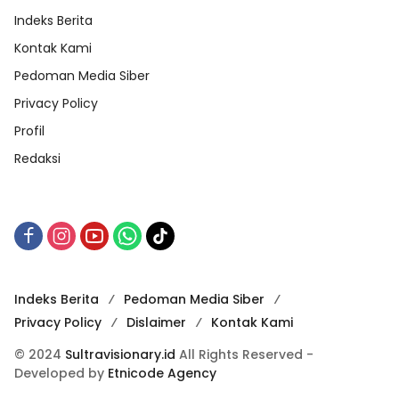
Indeks Berita
Kontak Kami
Pedoman Media Siber
Privacy Policy
Profil
Redaksi
Indeks Berita
Pedoman Media Siber
Privacy Policy
Dislaimer
Kontak Kami
© 2024
Sultravisionary.id
All Rights Reserved -
Developed by
Etnicode Agency