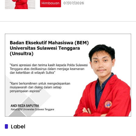
Himbauan
07/07/2026
Label