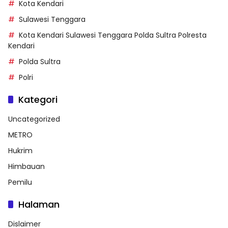
Kota Kendari
Sulawesi Tenggara
Kota Kendari Sulawesi Tenggara Polda Sultra Polresta
Kendari
Polda Sultra
Polri
Kategori
Uncategorized
METRO
Hukrim
Himbauan
Pemilu
Halaman
Dislaimer