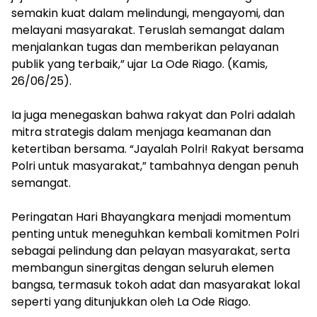
semakin kuat dalam melindungi, mengayomi, dan
melayani masyarakat. Teruslah semangat dalam
menjalankan tugas dan memberikan pelayanan
publik yang terbaik,” ujar La Ode Riago. (Kamis,
26/06/25).
Ia juga menegaskan bahwa rakyat dan Polri adalah
mitra strategis dalam menjaga keamanan dan
ketertiban bersama. “Jayalah Polri! Rakyat bersama
Polri untuk masyarakat,” tambahnya dengan penuh
semangat.
Peringatan Hari Bhayangkara menjadi momentum
penting untuk meneguhkan kembali komitmen Polri
sebagai pelindung dan pelayan masyarakat, serta
membangun sinergitas dengan seluruh elemen
bangsa, termasuk tokoh adat dan masyarakat lokal
seperti yang ditunjukkan oleh La Ode Riago.