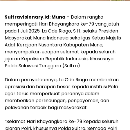
Sultravisionary.id: Muna
– Dalam rangka
memperingati Hari Bhayangkara ke-79 yang jatuh
pada 1 Juli 2025, La Ode Riago, S.H., selaku Presiden
Masyarakat Muna Indonesia sekaligus Ketua Majelis
Adat Kerajaan Nusantara Kabupaten Muna,
menyampaikan ucapan selamat kepada seluruh
jajaran Kepolisian Republik Indonesia, khususnya
Polda Sulawesi Tenggara (Sultra).
Dalam pernyataannya, La Ode Riago memberikan
apresiasi dan harapan besar kepada institusi Polri
agar terus memperkuat perannya dalam
memberikan perlindungan, pengayoman, dan
pelayanan terbaik bagi masyarakat.
“Selamat Hari Bhayangkara ke-79 kepada seluruh
jajaran Polri, khususnya Polda Sultra. Semoga Polri