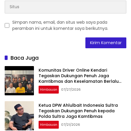
Simpan nama, email, dan situs web saya pada
peramban ini untuk komentar saya berikutnya.
Baca Juga
Komunitas Driver Online Kendari
Tegaskan Dukungan Penuh Jaga
Kamtibmas dan Keselamatan Berlalu
Lintas
Himbauan
07/27/2026
Ketua DPW Ahlulbait Indonesia Sultra
Tegaskan Dukungan Penuh kepada
Polda Sultra Jaga Kamtibmas
Himbauan
07/21/2026