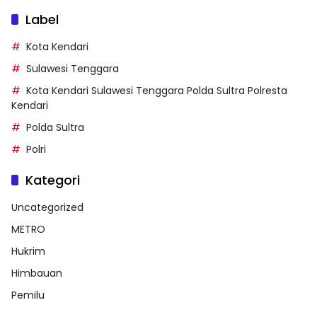
Label
Kota Kendari
Sulawesi Tenggara
Kota Kendari Sulawesi Tenggara Polda Sultra Polresta
Kendari
Polda Sultra
Polri
Kategori
Uncategorized
METRO
Hukrim
Himbauan
Pemilu