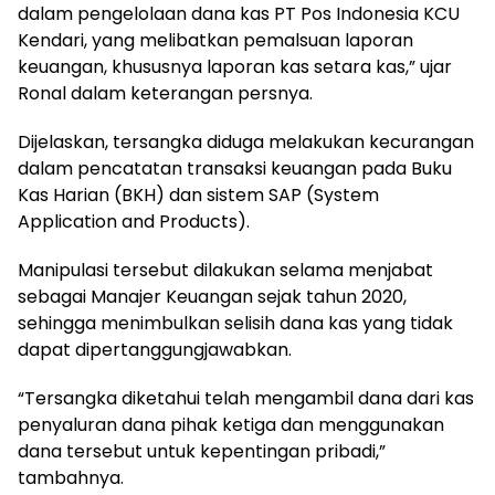
dalam pengelolaan dana kas PT Pos Indonesia KCU
Kendari, yang melibatkan pemalsuan laporan
keuangan, khususnya laporan kas setara kas,” ujar
Ronal dalam keterangan persnya.
Dijelaskan, tersangka diduga melakukan kecurangan
dalam pencatatan transaksi keuangan pada Buku
Kas Harian (BKH) dan sistem SAP (System
Application and Products).
Manipulasi tersebut dilakukan selama menjabat
sebagai Manajer Keuangan sejak tahun 2020,
sehingga menimbulkan selisih dana kas yang tidak
dapat dipertanggungjawabkan.
“Tersangka diketahui telah mengambil dana dari kas
penyaluran dana pihak ketiga dan menggunakan
dana tersebut untuk kepentingan pribadi,”
tambahnya.