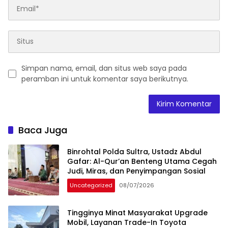
Simpan nama, email, dan situs web saya pada
peramban ini untuk komentar saya berikutnya.
Baca Juga
Binrohtal Polda Sultra, Ustadz Abdul
Gafar: Al-Qur’an Benteng Utama Cegah
Judi, Miras, dan Penyimpangan Sosial
Uncategorized
08/07/2026
Tingginya Minat Masyarakat Upgrade
Mobil, Layanan Trade-In Toyota