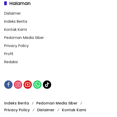
Halaman
Dislaimer
Indeks Berita
Kontak Kami
Pedoman Media Siber
Privacy Policy
Profil
Redaksi
Indeks Berita
Pedoman Media Siber
Privacy Policy
Dislaimer
Kontak Kami