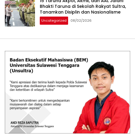
15 Taruna Akpol, Akmil, dan AAL Jalani
Bhakti Taruna di Sekolah Rakyat Sultra,
Tanamkan Disiplin dan Nasionalisme
Uncategorized
08/02/2026