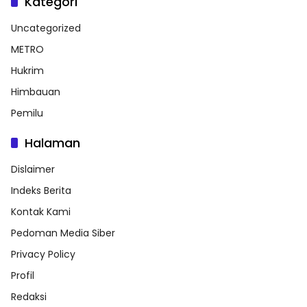
Kategori
Uncategorized
METRO
Hukrim
Himbauan
Pemilu
Halaman
Dislaimer
Indeks Berita
Kontak Kami
Pedoman Media Siber
Privacy Policy
Profil
Redaksi