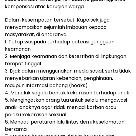
kompensasi atas kerugian warga.
Dalam kesempatan tersebut, Kapolsek juga
menyampaikan sejumlah imbauan kepada
masyarakat, di antaranya:
1. Tetap waspada terhadap potensi gangguan
keamanan.
2. Menjaga keamanan dan ketertiban di lingkungan
tempat tinggal.
3. Bijak dalam menggunakan media sosial, serta tidak
menyebarkan ujaran kebencian, penghinaan,
maupun informasi bohong (hoaks).
4. Menolak segala bentuk kekerasan terhadap anak.
5. Mengingatkan orang tua untuk selalu mengawasi
anak-anaknya agar tidak menjadi korban atau
pelaku kekerasan seksual.
6. Menaati peraturan lalu lintas demi keselamatan
bersama.