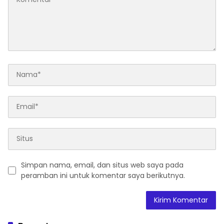
Simpan nama, email, dan situs web saya pada
peramban ini untuk komentar saya berikutnya.