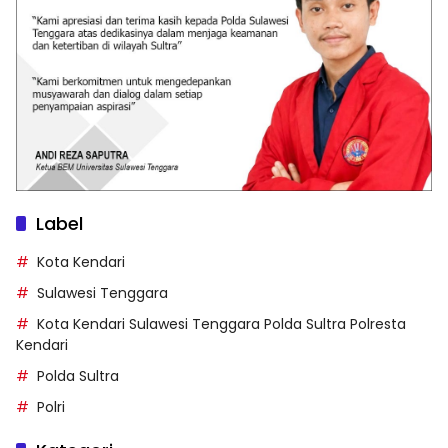
Label
Kota Kendari
Sulawesi Tenggara
Kota Kendari Sulawesi Tenggara Polda Sultra Polresta
Kendari
Polda Sultra
Polri