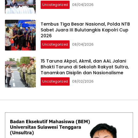
Uncategorized
08/04/2026
Tembus Tiga Besar Nasional, Polda NTB
Sabet Juara III Bulutangkis Kapolri Cup
2026
Uncategorized
08/04/2026
15 Taruna Akpol, Akmil, dan AAL Jalani
Bhakti Taruna di Sekolah Rakyat Sultra,
Tanamkan Disiplin dan Nasionalisme
Uncategorized
08/02/2026