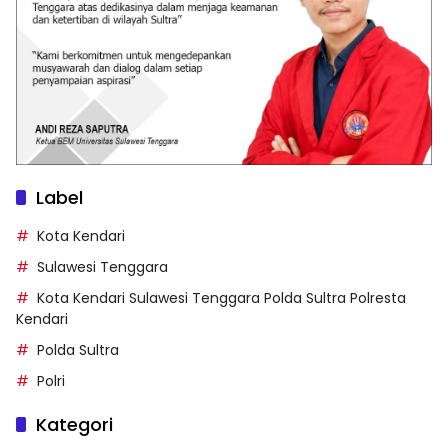
Label
Kota Kendari
Sulawesi Tenggara
Kota Kendari Sulawesi Tenggara Polda Sultra Polresta
Kendari
Polda Sultra
Polri
Kategori