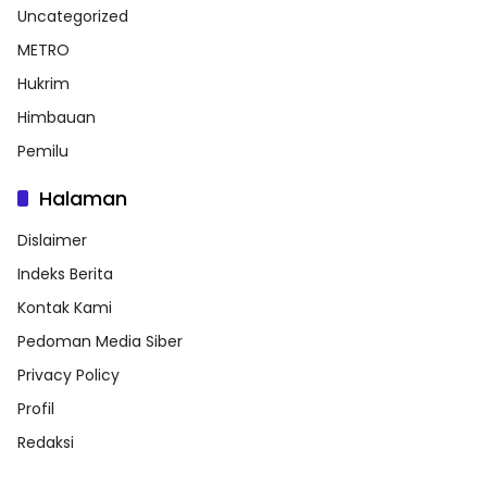
Uncategorized
METRO
Hukrim
Himbauan
Pemilu
Halaman
Dislaimer
Indeks Berita
Kontak Kami
Pedoman Media Siber
Privacy Policy
Profil
Redaksi