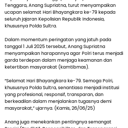
Tenggara, Anang Supriatna, turut menyampaikan
ucapan selamat Hari Bhayangkara ke-79 kepada
seluruh jajaran Kepolisian Republik Indonesia,
khususnya Polda Sultra.
Dalam momentum peringatan yang jatuh pada
tanggal 1 Juli 2025 tersebut, Anang Supriatna
menyampaikan harapannya agar Polri terus menjadi
garda terdepan dalam menjaga keamanan dan
ketertiban masyarakat (kamtibmas).
“Selamat Hari Bhayangkara ke-79. Semoga Polri,
khususnya Polda Sultra, senantiasa menjadi institusi
yang profesional, responsif, transparan, dan
berkeadilan dalam menjalankan tugasnya demi
masyarakat,” ujarnya. (Kamis, 26/06/25)
Anang juga menekankan pentingnya semangat