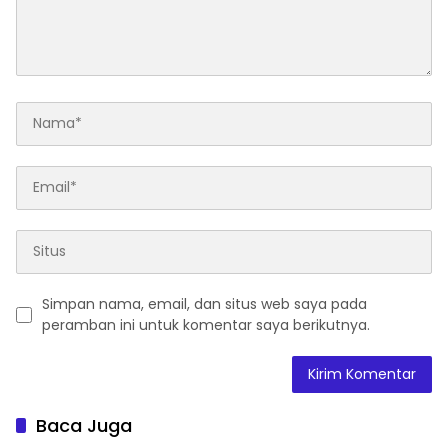
Simpan nama, email, dan situs web saya pada
peramban ini untuk komentar saya berikutnya.
Baca Juga