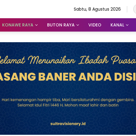
Sabtu, 8 Agustus 2026
KONAWE RAYA
BUTON RAYA
VIDEO
KANAL