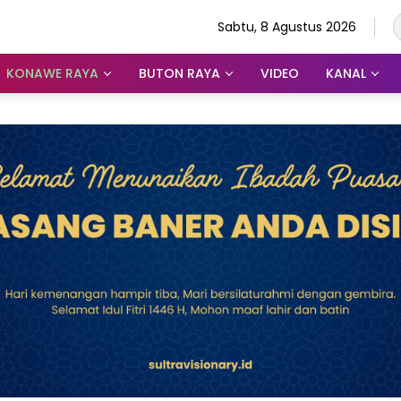
Sabtu, 8 Agustus 2026
KONAWE RAYA
BUTON RAYA
VIDEO
KANAL