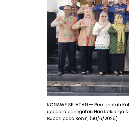
KONAWE SELATAN — Pemerintah Kab
upacara peringatan Hari Keluarga N
Bupati pada Senin, (30/6/2025).