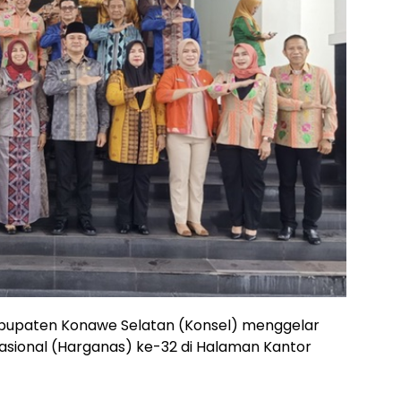
upaten Konawe Selatan (Konsel) menggelar
asional (Harganas) ke-32 di Halaman Kantor