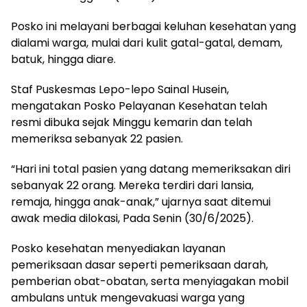
Posko ini melayani berbagai keluhan kesehatan yang
dialami warga, mulai dari kulit gatal-gatal, demam,
batuk, hingga diare.
Staf Puskesmas Lepo-lepo Sainal Husein,
mengatakan Posko Pelayanan Kesehatan telah
resmi dibuka sejak Minggu kemarin dan telah
memeriksa sebanyak 22 pasien.
“Hari ini total pasien yang datang memeriksakan diri
sebanyak 22 orang. Mereka terdiri dari lansia,
remaja, hingga anak-anak,” ujarnya saat ditemui
awak media dilokasi, Pada Senin (30/6/2025).
Posko kesehatan menyediakan layanan
pemeriksaan dasar seperti pemeriksaan darah,
pemberian obat-obatan, serta menyiagakan mobil
ambulans untuk mengevakuasi warga yang