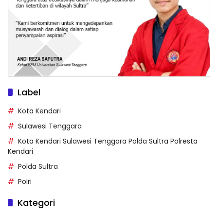
Label
Kota Kendari
Sulawesi Tenggara
Kota Kendari Sulawesi Tenggara Polda Sultra Polresta
Kendari
Polda Sultra
Polri
Kategori