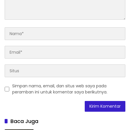
Simpan nama, email, dan situs web saya pada
peramban ini untuk komentar saya berikutnya.
Baca Juga