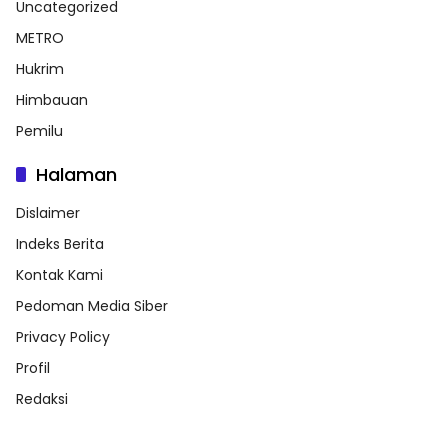
Uncategorized
METRO
Hukrim
Himbauan
Pemilu
Halaman
Dislaimer
Indeks Berita
Kontak Kami
Pedoman Media Siber
Privacy Policy
Profil
Redaksi