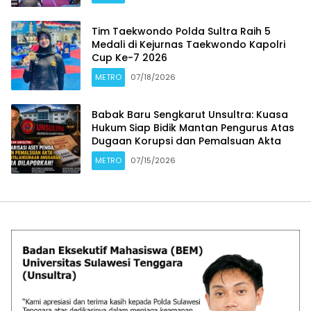
Tim Taekwondo Polda Sultra Raih 5
Medali di Kejurnas Taekwondo Kapolri
Cup Ke-7 2026
METRO
07/18/2026
Babak Baru Sengkarut Unsultra: Kuasa
Hukum Siap Bidik Mantan Pengurus Atas
Dugaan Korupsi dan Pemalsuan Akta
METRO
07/15/2026