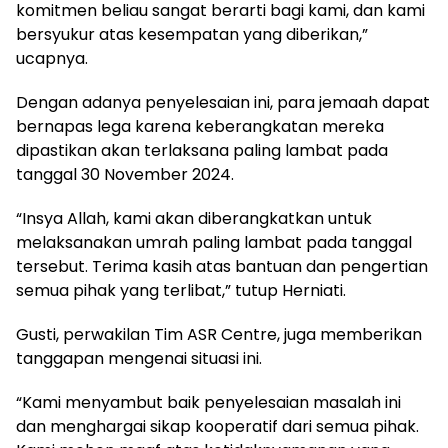
komitmen beliau sangat berarti bagi kami, dan kami
bersyukur atas kesempatan yang diberikan,”
ucapnya.
Dengan adanya penyelesaian ini, para jemaah dapat
bernapas lega karena keberangkatan mereka
dipastikan akan terlaksana paling lambat pada
tanggal 30 November 2024.
“Insya Allah, kami akan diberangkatkan untuk
melaksanakan umrah paling lambat pada tanggal
tersebut. Terima kasih atas bantuan dan pengertian
semua pihak yang terlibat,” tutup Herniati.
Gusti, perwakilan Tim ASR Centre, juga memberikan
tanggapan mengenai situasi ini.
“Kami menyambut baik penyelesaian masalah ini
dan menghargai sikap kooperatif dari semua pihak.