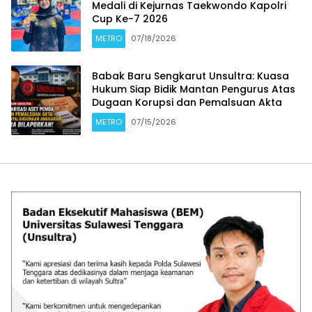
Medali di Kejurnas Taekwondo Kapolri
Cup Ke-7 2026
METRO
07/18/2026
Babak Baru Sengkarut Unsultra: Kuasa
Hukum Siap Bidik Mantan Pengurus Atas
Dugaan Korupsi dan Pemalsuan Akta
METRO
07/15/2026