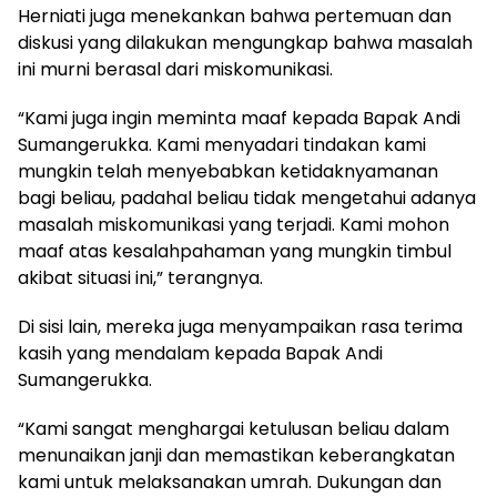
Herniati juga menekankan bahwa pertemuan dan
diskusi yang dilakukan mengungkap bahwa masalah
ini murni berasal dari miskomunikasi.
“Kami juga ingin meminta maaf kepada Bapak Andi
Sumangerukka. Kami menyadari tindakan kami
mungkin telah menyebabkan ketidaknyamanan
bagi beliau, padahal beliau tidak mengetahui adanya
masalah miskomunikasi yang terjadi. Kami mohon
maaf atas kesalahpahaman yang mungkin timbul
akibat situasi ini,” terangnya.
Di sisi lain, mereka juga menyampaikan rasa terima
kasih yang mendalam kepada Bapak Andi
Sumangerukka.
“Kami sangat menghargai ketulusan beliau dalam
menunaikan janji dan memastikan keberangkatan
kami untuk melaksanakan umrah. Dukungan dan