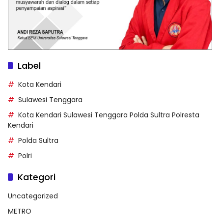
Label
Kota Kendari
Sulawesi Tenggara
Kota Kendari Sulawesi Tenggara Polda Sultra Polresta
Kendari
Polda Sultra
Polri
Kategori
Uncategorized
METRO