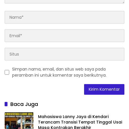
Simpan nama, email, dan situs web saya pada
peramban ini untuk komentar saya berikutnya.
Baca Juga
Mahasiswa Lanny Jaya di Kendari
Terancam Transisi Tempat Tinggal Usai
Masa Kontrakan Berakhir