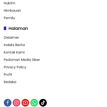
Hukrim
Himbauan
Pemilu
Halaman
Dislaimer
Indeks Berita
Kontak Kami
Pedoman Media Siber
Privacy Policy
Profil
Redaksi