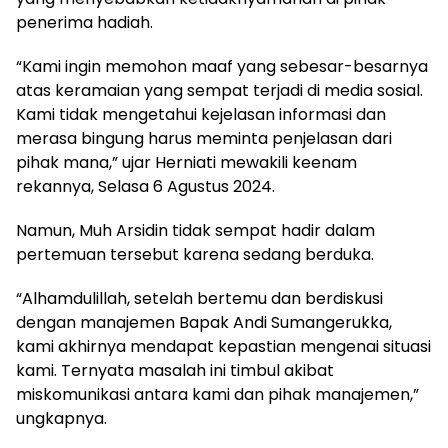
penerima hadiah.
“Kami ingin memohon maaf yang sebesar-besarnya
atas keramaian yang sempat terjadi di media sosial.
Kami tidak mengetahui kejelasan informasi dan
merasa bingung harus meminta penjelasan dari
pihak mana,” ujar Herniati mewakili keenam
rekannya, Selasa 6 Agustus 2024.
Namun, Muh Arsidin tidak sempat hadir dalam
pertemuan tersebut karena sedang berduka.
“Alhamdulillah, setelah bertemu dan berdiskusi
dengan manajemen Bapak Andi Sumangerukka,
kami akhirnya mendapat kepastian mengenai situasi
kami. Ternyata masalah ini timbul akibat
miskomunikasi antara kami dan pihak manajemen,”
ungkapnya.