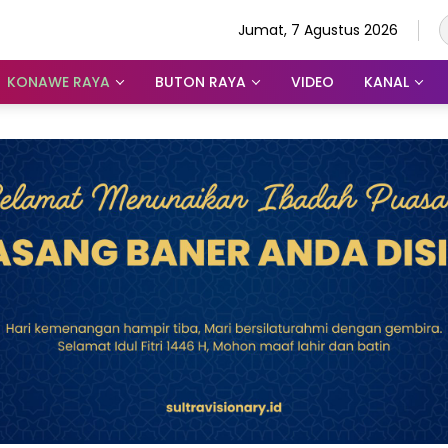
Jumat, 7 Agustus 2026
KONAWE RAYA
BUTON RAYA
VIDEO
KANAL