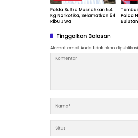
Polda Sultra Musnahkan 5,4
Tembus 
Kg Narkotika, Selamatkan 54
Polda N
Ribu Jiwa
Bulutan
2026
Tinggalkan Balasan
Alamat email Anda tidak akan dipublikasi