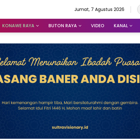
Jumat, 7 Agustus 2026
KONAWE RAYA
BUTON RAYA
VIDEO
KANAL