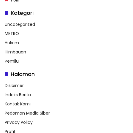
Polri
Kategori
Uncategorized
METRO
Hukrim
Himbauan
Pemilu
Halaman
Dislaimer
Indeks Berita
Kontak Kami
Pedoman Media Siber
Privacy Policy
Profil