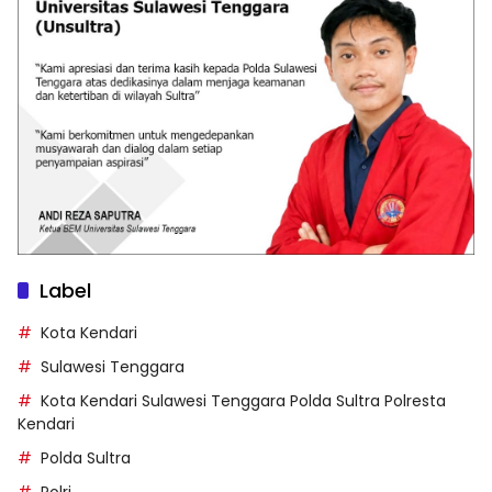
Label
Kota Kendari
Sulawesi Tenggara
Kota Kendari Sulawesi Tenggara Polda Sultra Polresta
Kendari
Polda Sultra