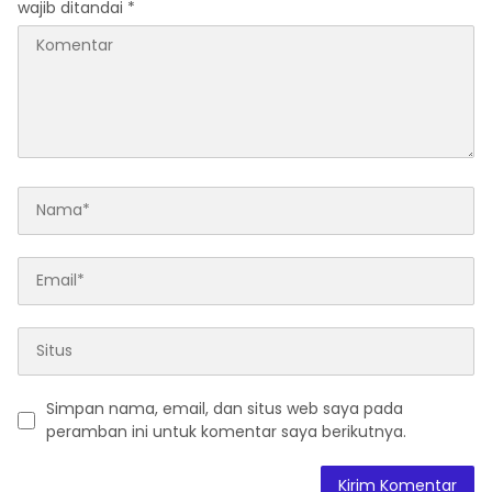
wajib ditandai
*
Simpan nama, email, dan situs web saya pada
peramban ini untuk komentar saya berikutnya.