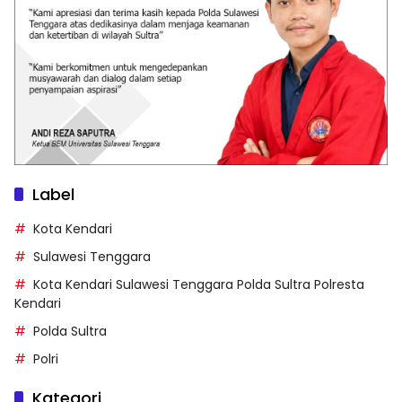
Label
Kota Kendari
Sulawesi Tenggara
Kota Kendari Sulawesi Tenggara Polda Sultra Polresta
Kendari
Polda Sultra
Polri
Kategori