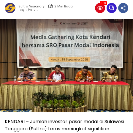
350
Sultra Visionary
2 Min Baca
09/19/2025
KENDARI – Jumlah investor pasar modal di Sulawesi
Tenggara (Sultra) terus meningkat signifikan.