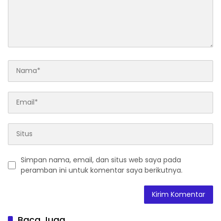
Simpan nama, email, dan situs web saya pada
peramban ini untuk komentar saya berikutnya.
Baca Juga