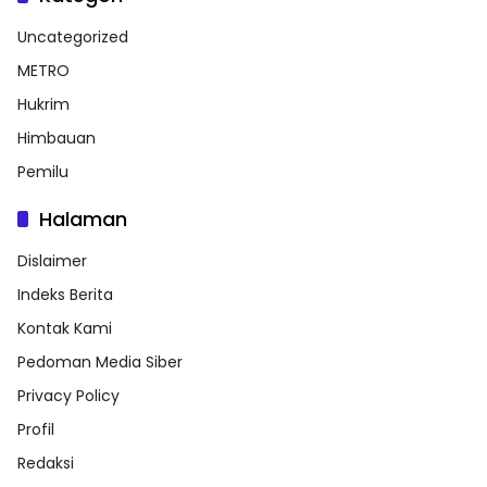
Uncategorized
METRO
Hukrim
Himbauan
Pemilu
Halaman
Dislaimer
Indeks Berita
Kontak Kami
Pedoman Media Siber
Privacy Policy
Profil
Redaksi