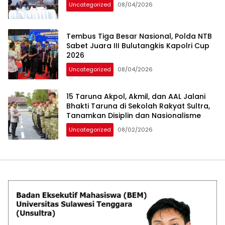
Uncategorized
08/04/2026
Tembus Tiga Besar Nasional, Polda NTB
Sabet Juara III Bulutangkis Kapolri Cup
2026
Uncategorized
08/04/2026
15 Taruna Akpol, Akmil, dan AAL Jalani
Bhakti Taruna di Sekolah Rakyat Sultra,
Tanamkan Disiplin dan Nasionalisme
Uncategorized
08/02/2026