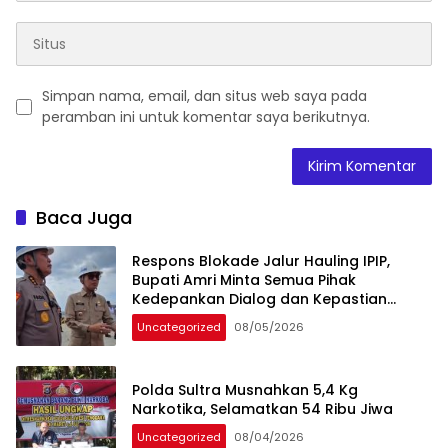
Simpan nama, email, dan situs web saya pada
peramban ini untuk komentar saya berikutnya.
Baca Juga
Respons Blokade Jalur Hauling IPIP,
Bupati Amri Minta Semua Pihak
Kedepankan Dialog dan Kepastian
Hukum
Uncategorized
08/05/2026
Polda Sultra Musnahkan 5,4 Kg
Narkotika, Selamatkan 54 Ribu Jiwa
Uncategorized
08/04/2026