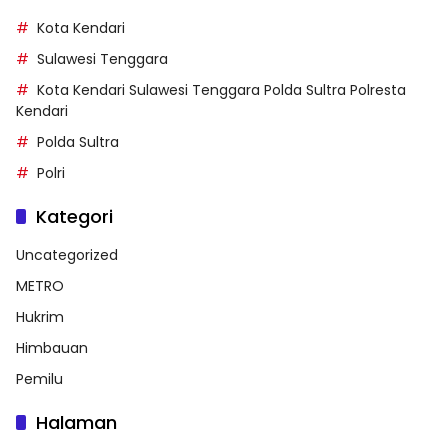
Kota Kendari
Sulawesi Tenggara
Kota Kendari Sulawesi Tenggara Polda Sultra Polresta
Kendari
Polda Sultra
Polri
Kategori
Uncategorized
METRO
Hukrim
Himbauan
Pemilu
Halaman