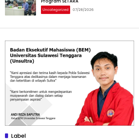
Program SETARA
Uncategorized
07/28/2026
Label