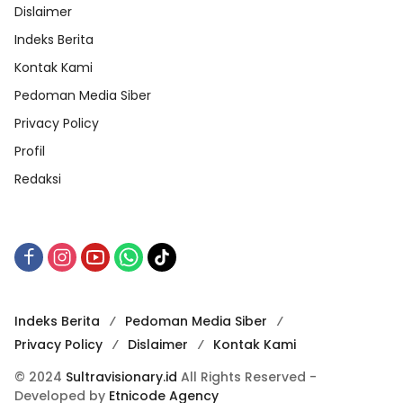
Dislaimer
Indeks Berita
Kontak Kami
Pedoman Media Siber
Privacy Policy
Profil
Redaksi
Indeks Berita
Pedoman Media Siber
Privacy Policy
Dislaimer
Kontak Kami
© 2024
Sultravisionary.id
All Rights Reserved -
Developed by
Etnicode Agency