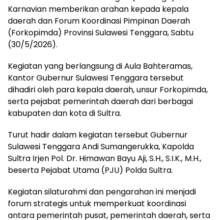
Karnavian memberikan arahan kepada kepala
daerah dan Forum Koordinasi Pimpinan Daerah
(Forkopimda) Provinsi Sulawesi Tenggara, Sabtu
(30/5/2026).
Kegiatan yang berlangsung di Aula Bahteramas,
Kantor Gubernur Sulawesi Tenggara tersebut
dihadiri oleh para kepala daerah, unsur Forkopimda,
serta pejabat pemerintah daerah dari berbagai
kabupaten dan kota di Sultra.
Turut hadir dalam kegiatan tersebut Gubernur
Sulawesi Tenggara Andi Sumangerukka, Kapolda
Sultra Irjen Pol. Dr. Himawan Bayu Aji, S.H., S.I.K., M.H.,
beserta Pejabat Utama (PJU) Polda Sultra.
Kegiatan silaturahmi dan pengarahan ini menjadi
forum strategis untuk memperkuat koordinasi
antara pemerintah pusat, pemerintah daerah, serta