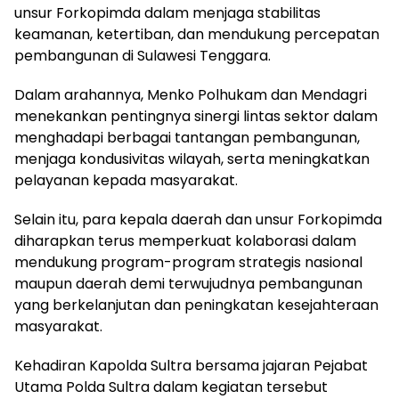
unsur Forkopimda dalam menjaga stabilitas
keamanan, ketertiban, dan mendukung percepatan
pembangunan di Sulawesi Tenggara.
Dalam arahannya, Menko Polhukam dan Mendagri
menekankan pentingnya sinergi lintas sektor dalam
menghadapi berbagai tantangan pembangunan,
menjaga kondusivitas wilayah, serta meningkatkan
pelayanan kepada masyarakat.
Selain itu, para kepala daerah dan unsur Forkopimda
diharapkan terus memperkuat kolaborasi dalam
mendukung program-program strategis nasional
maupun daerah demi terwujudnya pembangunan
yang berkelanjutan dan peningkatan kesejahteraan
masyarakat.
Kehadiran Kapolda Sultra bersama jajaran Pejabat
Utama Polda Sultra dalam kegiatan tersebut