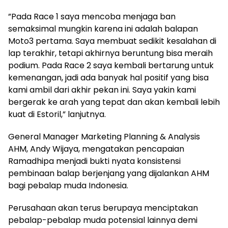
”Pada Race 1 saya mencoba menjaga ban
semaksimal mungkin karena ini adalah balapan
Moto3 pertama. Saya membuat sedikit kesalahan di
lap terakhir, tetapi akhirnya beruntung bisa meraih
podium. Pada Race 2 saya kembali bertarung untuk
kemenangan, jadi ada banyak hal positif yang bisa
kami ambil dari akhir pekan ini. Saya yakin kami
bergerak ke arah yang tepat dan akan kembali lebih
kuat di Estoril,” lanjutnya.
General Manager Marketing Planning & Analysis
AHM, Andy Wijaya, mengatakan pencapaian
Ramadhipa menjadi bukti nyata konsistensi
pembinaan balap berjenjang yang dijalankan AHM
bagi pebalap muda Indonesia.
Perusahaan akan terus berupaya menciptakan
pebalap-pebalap muda potensial lainnya demi