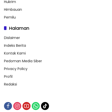
Hukrim
Himbauan
Pemilu
Halaman
Dislaimer
Indeks Berita
Kontak Kami
Pedoman Media Siber
Privacy Policy
Profil
Redaksi