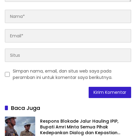
Simpan nama, email, dan situs web saya pada
peramban ini untuk komentar saya berikutnya.
Baca Juga
Respons Blokade Jalur Hauling IPIP,
Bupati Amri Minta Semua Pihak
Kedepankan Dialog dan Kepastian