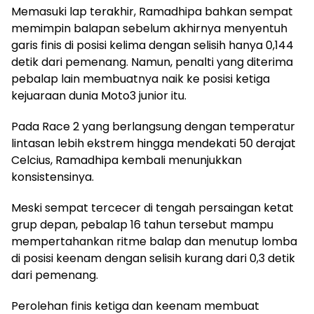
Memasuki lap terakhir, Ramadhipa bahkan sempat
memimpin balapan sebelum akhirnya menyentuh
garis finis di posisi kelima dengan selisih hanya 0,144
detik dari pemenang. Namun, penalti yang diterima
pebalap lain membuatnya naik ke posisi ketiga
kejuaraan dunia Moto3 junior itu.
Pada Race 2 yang berlangsung dengan temperatur
lintasan lebih ekstrem hingga mendekati 50 derajat
Celcius, Ramadhipa kembali menunjukkan
konsistensinya.
Meski sempat tercecer di tengah persaingan ketat
grup depan, pebalap 16 tahun tersebut mampu
mempertahankan ritme balap dan menutup lomba
di posisi keenam dengan selisih kurang dari 0,3 detik
dari pemenang.
Perolehan finis ketiga dan keenam membuat