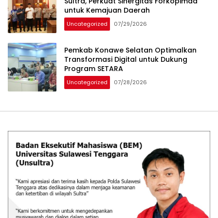
Sultra, Perkuat Sinergitas Forkopimda
untuk Kemajuan Daerah
Uncategorized
07/29/2026
Pemkab Konawe Selatan Optimalkan
Transformasi Digital untuk Dukung
Program SETARA
Uncategorized
07/28/2026