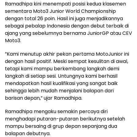
Ramadhipa kini menempati posisi kedua klasemen
sementara Moto3 Junior World Championship
dengan total 26 poin. Hasil ini juga menjadikannya
sebagai pebalap Indonesia dengan debut terbaik di
ajang yang sebelumnya bernama JuniorGP atau CEV
Moto3.
”Kami menutup akhir pekan pertama MotoJunior ini
dengan hasil positif. Meski sempat kesulitan di awal,
tetapi kami mampu berkembang langkah demi
langkah di setiap sesi. Untungnya kami berhasil
mendapatkan hasil kualifikasi yang sangat baik
sehingga lebih mudah menjalani balapan dari
barisan depan,” ujar Ramadhipa.
Ramadhipa mengaku semakin percaya diri
menghadapi putaran-putaran berikutnya setelah
mampu bersaing di grup depan sepanjang dua
balapan debutnya.