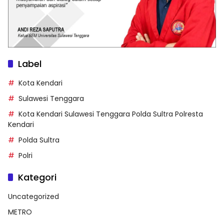
Label
Kota Kendari
Sulawesi Tenggara
Kota Kendari Sulawesi Tenggara Polda Sultra Polresta
Kendari
Polda Sultra
Polri
Kategori
Uncategorized
METRO