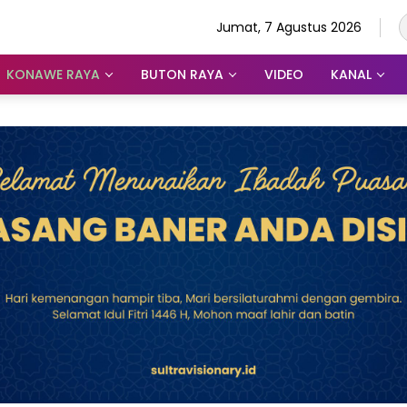
Jumat, 7 Agustus 2026
KONAWE RAYA
BUTON RAYA
VIDEO
KANAL