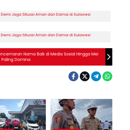
Demi Jaga Situasi Aman dan Damai di Sulawesi
Demi Jaga Situasi Aman dan Damai di Sulawesi
 Pencemaran Nama Baik di Media Sosial Hingga Mei
 Paling Domina