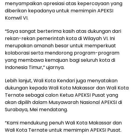
menyampaikan apresiasi atas kepercayaan yang
diberikan kepadanya untuk memimpin APEKSI
Komwil VI.
“Saya sangat berterima kasih atas dukungan dari
rekan-rekan pemerintah kota di Wilayah VI. Ini
merupakan amanah besar untuk memperkuat
kolaborasi serta mendorong program-program
yang membawa kemajuan bagi seluruh kota di
Indonesia Timur,” ujarnya.
Lebih lanjut, Wali Kota Kendari juga menyatakan
dukungan kepada Wali Kota Makassar dan Wali Kota
Ternate sebagai calon Ketua APEKSI Pusat yang
akan dipilih dalam Musyawarah Nasional APEKSI di
Surabaya, Mei mendatang.
“Kami mendukung penuh Wali Kota Makassar dan
Wali Kota Ternate untuk memimpin APEKSI Pusat.