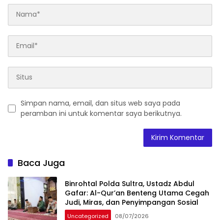
Simpan nama, email, dan situs web saya pada
peramban ini untuk komentar saya berikutnya.
Baca Juga
Binrohtal Polda Sultra, Ustadz Abdul
Gafar: Al-Qur’an Benteng Utama Cegah
Judi, Miras, dan Penyimpangan Sosial
Uncategorized
08/07/2026