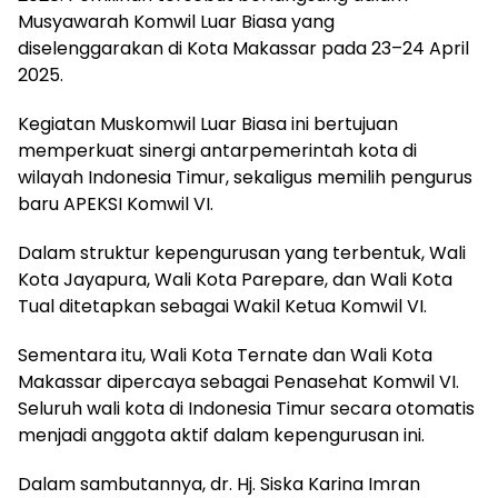
Musyawarah Komwil Luar Biasa yang
diselenggarakan di Kota Makassar pada 23–24 April
2025.
Kegiatan Muskomwil Luar Biasa ini bertujuan
memperkuat sinergi antarpemerintah kota di
wilayah Indonesia Timur, sekaligus memilih pengurus
baru APEKSI Komwil VI.
Dalam struktur kepengurusan yang terbentuk, Wali
Kota Jayapura, Wali Kota Parepare, dan Wali Kota
Tual ditetapkan sebagai Wakil Ketua Komwil VI.
Sementara itu, Wali Kota Ternate dan Wali Kota
Makassar dipercaya sebagai Penasehat Komwil VI.
Seluruh wali kota di Indonesia Timur secara otomatis
menjadi anggota aktif dalam kepengurusan ini.
Dalam sambutannya, dr. Hj. Siska Karina Imran