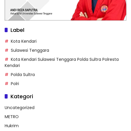
Label
Kota Kendari
Sulawesi Tenggara
Kota Kendari Sulawesi Tenggara Polda Sultra Polresta
Kendari
Polda Sultra
Polri
Kategori
Uncategorized
METRO
Hukrim