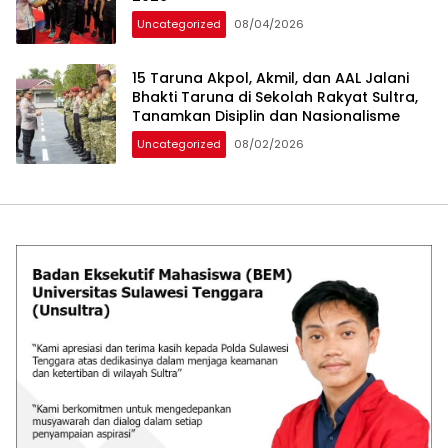
Uncategorized
08/04/2026
15 Taruna Akpol, Akmil, dan AAL Jalani
Bhakti Taruna di Sekolah Rakyat Sultra,
Tanamkan Disiplin dan Nasionalisme
Uncategorized
08/02/2026