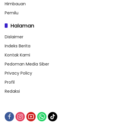
Himbauan
Pemilu
Halaman
Dislaimer
Indeks Berita
Kontak Kami
Pedoman Media Siber
Privacy Policy
Profil
Redaksi