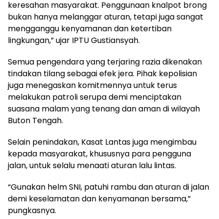
keresahan masyarakat. Penggunaan knalpot brong
bukan hanya melanggar aturan, tetapi juga sangat
mengganggu kenyamanan dan ketertiban
lingkungan,” ujar IPTU Gustiansyah.
Semua pengendara yang terjaring razia dikenakan
tindakan tilang sebagai efek jera. Pihak kepolisian
juga menegaskan komitmennya untuk terus
melakukan patroli serupa demi menciptakan
suasana malam yang tenang dan aman di wilayah
Buton Tengah.
Selain penindakan, Kasat Lantas juga mengimbau
kepada masyarakat, khususnya para pengguna
jalan, untuk selalu menaati aturan lalu lintas.
“Gunakan helm SNI, patuhi rambu dan aturan di jalan
demi keselamatan dan kenyamanan bersama,”
pungkasnya.