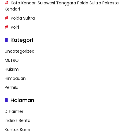
Kota Kendari Sulawesi Tenggara Polda Sultra Polresta
Kendari
Polda Sultra
Polri
Kategori
Uncategorized
METRO
Hukrim
Himbauan
Pemilu
Halaman
Dislaimer
Indeks Berita
Kontak Kami