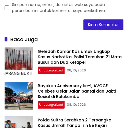
Simpan nama, email, dan situs web saya pada
peramban ini untuk komentar saya berikutnya.
Baca Juga
Geledah Kamar Kos untuk Ungkap
Kasus Narkotika, Polisi Temukan 21 Mata
Busur dan Dua Ketapel
Uncategorized
08/10/2026
Rayakan Anniversary ke-1, AVOCE
Celebes Gelar Jalan Santai dan Bakti
Sosial di Bulukumba
Uncategorized
08/10/2026
Polda Sultra Serahkan 2 Tersangka
Kasus Umrah Tanpa Izin ke Kejari