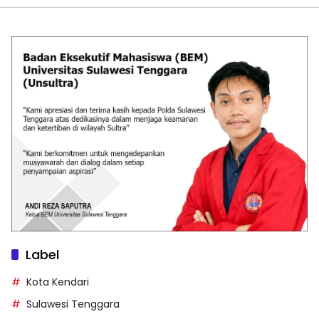
Label
Kota Kendari
Sulawesi Tenggara