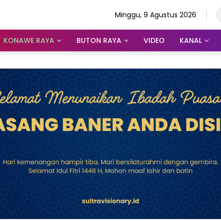
Minggu, 9 Agustus 2026
KONAWE RAYA
BUTON RAYA
VIDEO
KANAL