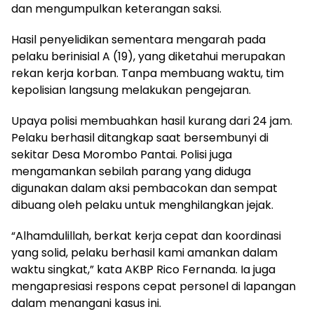
dan mengumpulkan keterangan saksi.
Hasil penyelidikan sementara mengarah pada
pelaku berinisial A (19), yang diketahui merupakan
rekan kerja korban. Tanpa membuang waktu, tim
kepolisian langsung melakukan pengejaran.
Upaya polisi membuahkan hasil kurang dari 24 jam.
Pelaku berhasil ditangkap saat bersembunyi di
sekitar Desa Morombo Pantai. Polisi juga
mengamankan sebilah parang yang diduga
digunakan dalam aksi pembacokan dan sempat
dibuang oleh pelaku untuk menghilangkan jejak.
“Alhamdulillah, berkat kerja cepat dan koordinasi
yang solid, pelaku berhasil kami amankan dalam
waktu singkat,” kata AKBP Rico Fernanda. Ia juga
mengapresiasi respons cepat personel di lapangan
dalam menangani kasus ini.