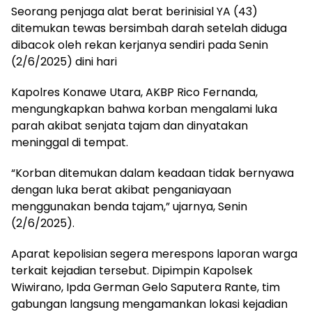
Seorang penjaga alat berat berinisial YA (43)
ditemukan tewas bersimbah darah setelah diduga
dibacok oleh rekan kerjanya sendiri pada Senin
(2/6/2025) dini hari
Kapolres Konawe Utara, AKBP Rico Fernanda,
mengungkapkan bahwa korban mengalami luka
parah akibat senjata tajam dan dinyatakan
meninggal di tempat.
“Korban ditemukan dalam keadaan tidak bernyawa
dengan luka berat akibat penganiayaan
menggunakan benda tajam,” ujarnya, Senin
(2/6/2025).
Aparat kepolisian segera merespons laporan warga
terkait kejadian tersebut. Dipimpin Kapolsek
Wiwirano, Ipda German Gelo Saputera Rante, tim
gabungan langsung mengamankan lokasi kejadian