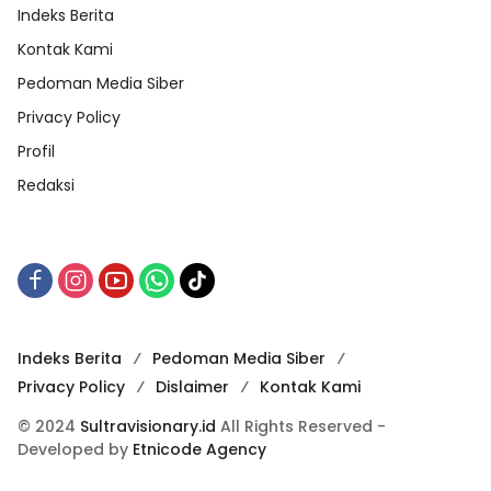
Indeks Berita
Kontak Kami
Pedoman Media Siber
Privacy Policy
Profil
Redaksi
Indeks Berita
Pedoman Media Siber
Privacy Policy
Dislaimer
Kontak Kami
© 2024
Sultravisionary.id
All Rights Reserved -
Developed by
Etnicode Agency