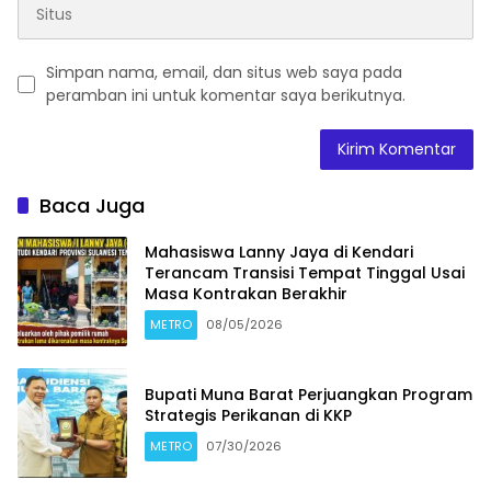
Simpan nama, email, dan situs web saya pada
peramban ini untuk komentar saya berikutnya.
Baca Juga
Mahasiswa Lanny Jaya di Kendari
Terancam Transisi Tempat Tinggal Usai
Masa Kontrakan Berakhir
METRO
08/05/2026
Bupati Muna Barat Perjuangkan Program
Strategis Perikanan di KKP
METRO
07/30/2026