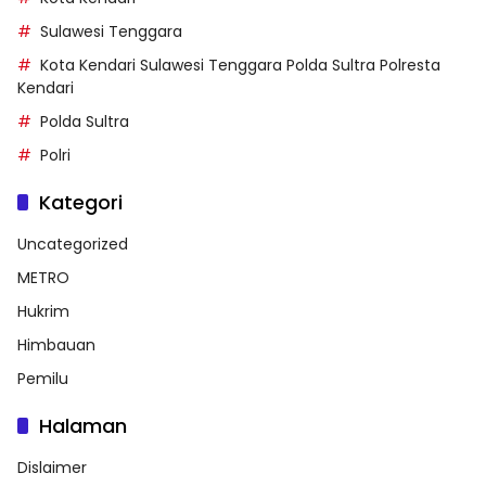
Sulawesi Tenggara
Kota Kendari Sulawesi Tenggara Polda Sultra Polresta
Kendari
Polda Sultra
Polri
Kategori
Uncategorized
METRO
Hukrim
Himbauan
Pemilu
Halaman
Dislaimer