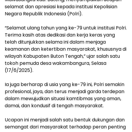
selamat dan apresiasi kepada institusi Kepolisian
Negara Republik Indonesia (Polri).
“Selamat ulang tahun yang ke-79 untuk institusi Polri.
Terima kasih atas dedikasi dan kerja keras yang
telah ditunjukkan selama ini dalam menjaga
keamanan dan ketertiban masyarakat, khususnya di
wilayah Kabupaten Buton Tengah,” ujar salah satu
tokoh pemuda desa wakambangura, Selasa
(17/6/2025).
Ia juga berharap di usia yang ke-79 ini, Polri semakin
profesional, jaya, dan terus menjadi garda terdepan
dalam mewujudkan situasi kamtibmas yang aman,
damai, dan kondusif di tengah masyarakat.
Ucapan ini menjadi salah satu bentuk dukungan dan
semangat dari masyarakat terhadap peran penting