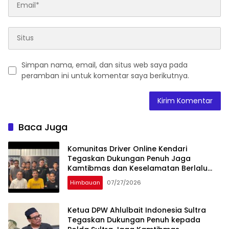
Simpan nama, email, dan situs web saya pada
peramban ini untuk komentar saya berikutnya.
Baca Juga
Komunitas Driver Online Kendari
Tegaskan Dukungan Penuh Jaga
Kamtibmas dan Keselamatan Berlalu
Lintas
Himbauan
07/27/2026
Ketua DPW Ahlulbait Indonesia Sultra
Tegaskan Dukungan Penuh kepada