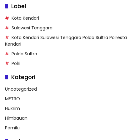
Label
Kota Kendari
Sulawesi Tenggara
Kota Kendari Sulawesi Tenggara Polda Sultra Polresta
Kendari
Polda Sultra
Polri
Kategori
Uncategorized
METRO
Hukrim
Himbauan
Pemilu