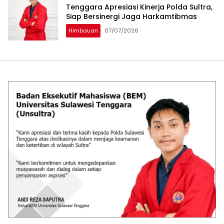
Tenggara Apresiasi Kinerja Polda Sultra,
Siap Bersinergi Jaga Harkamtibmas
Himbauan
07/07/2026