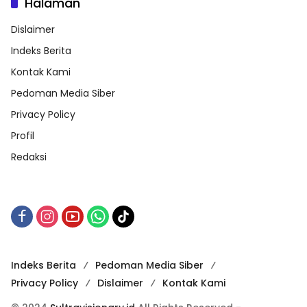
Halaman
Dislaimer
Indeks Berita
Kontak Kami
Pedoman Media Siber
Privacy Policy
Profil
Redaksi
Indeks Berita
Pedoman Media Siber
Privacy Policy
Dislaimer
Kontak Kami