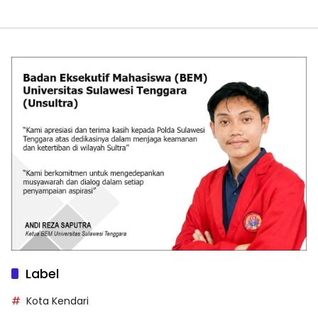
Label
Kota Kendari