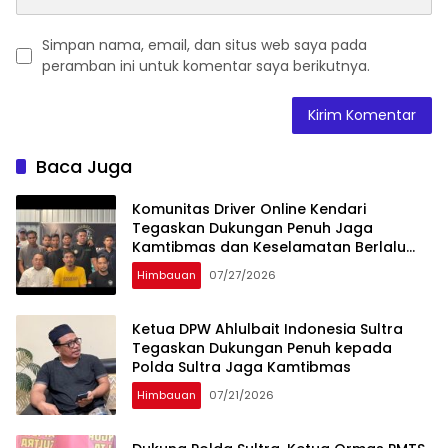
Simpan nama, email, dan situs web saya pada
peramban ini untuk komentar saya berikutnya.
Baca Juga
Komunitas Driver Online Kendari
Tegaskan Dukungan Penuh Jaga
Kamtibmas dan Keselamatan Berlalu
Lintas
Himbauan
07/27/2026
Ketua DPW Ahlulbait Indonesia Sultra
Tegaskan Dukungan Penuh kepada
Polda Sultra Jaga Kamtibmas
Himbauan
07/21/2026