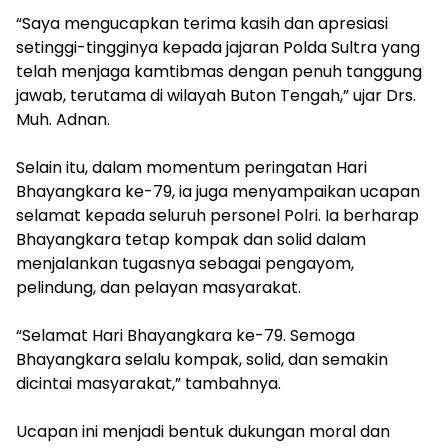
“Saya mengucapkan terima kasih dan apresiasi
setinggi-tingginya kepada jajaran Polda Sultra yang
telah menjaga kamtibmas dengan penuh tanggung
jawab, terutama di wilayah Buton Tengah,” ujar Drs.
Muh. Adnan.
Selain itu, dalam momentum peringatan Hari
Bhayangkara ke-79, ia juga menyampaikan ucapan
selamat kepada seluruh personel Polri. Ia berharap
Bhayangkara tetap kompak dan solid dalam
menjalankan tugasnya sebagai pengayom,
pelindung, dan pelayan masyarakat.
“Selamat Hari Bhayangkara ke-79. Semoga
Bhayangkara selalu kompak, solid, dan semakin
dicintai masyarakat,” tambahnya.
Ucapan ini menjadi bentuk dukungan moral dan