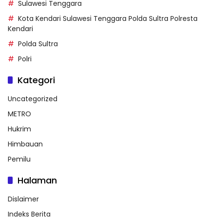
Sulawesi Tenggara
Kota Kendari Sulawesi Tenggara Polda Sultra Polresta
Kendari
Polda Sultra
Polri
Kategori
Uncategorized
METRO
Hukrim
Himbauan
Pemilu
Halaman
Dislaimer
Indeks Berita