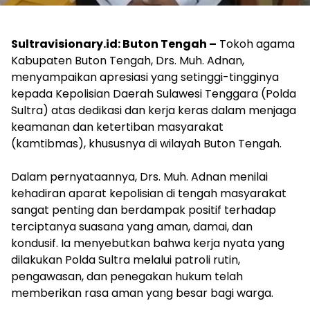
Sultravisionary.id: Buton Tengah –
Tokoh agama
Kabupaten Buton Tengah, Drs. Muh. Adnan,
menyampaikan apresiasi yang setinggi-tingginya
kepada Kepolisian Daerah Sulawesi Tenggara (Polda
Sultra) atas dedikasi dan kerja keras dalam menjaga
keamanan dan ketertiban masyarakat
(kamtibmas), khususnya di wilayah Buton Tengah.
Dalam pernyataannya, Drs. Muh. Adnan menilai
kehadiran aparat kepolisian di tengah masyarakat
sangat penting dan berdampak positif terhadap
terciptanya suasana yang aman, damai, dan
kondusif. Ia menyebutkan bahwa kerja nyata yang
dilakukan Polda Sultra melalui patroli rutin,
pengawasan, dan penegakan hukum telah
memberikan rasa aman yang besar bagi warga.