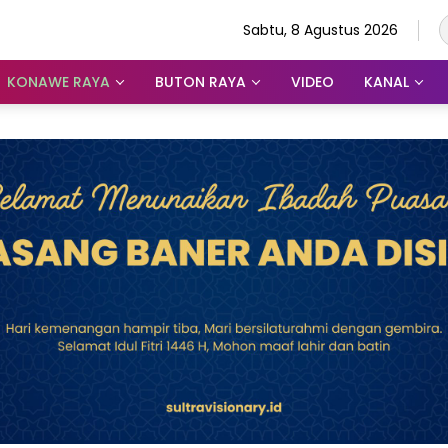
Sabtu, 8 Agustus 2026
KONAWE RAYA
BUTON RAYA
VIDEO
KANAL