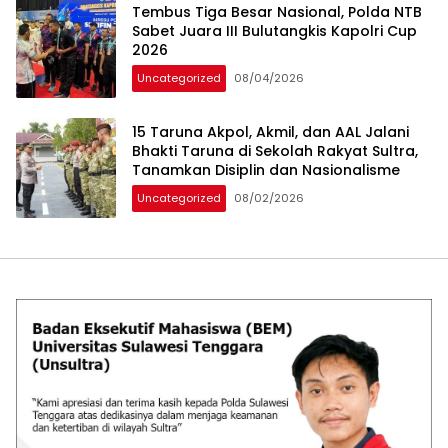
Tembus Tiga Besar Nasional, Polda NTB
Sabet Juara III Bulutangkis Kapolri Cup
2026
Uncategorized
08/04/2026
15 Taruna Akpol, Akmil, dan AAL Jalani
Bhakti Taruna di Sekolah Rakyat Sultra,
Tanamkan Disiplin dan Nasionalisme
Uncategorized
08/02/2026