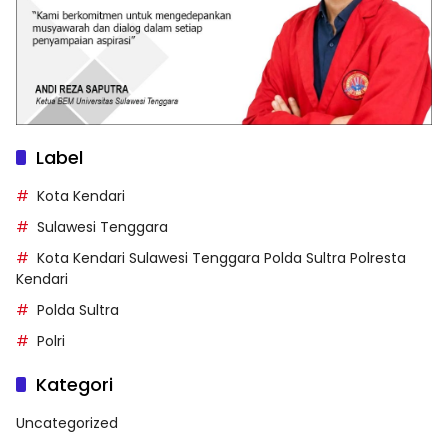
Label
Kota Kendari
Sulawesi Tenggara
Kota Kendari Sulawesi Tenggara Polda Sultra Polresta
Kendari
Polda Sultra
Polri
Kategori
Uncategorized