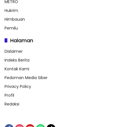
METRO
Hukrim
Himbauan
Pemilu
Halaman
Dislaimer
Indeks Berita
Kontak Kami
Pedoman Media Siber
Privacy Policy
Profil
Redaksi