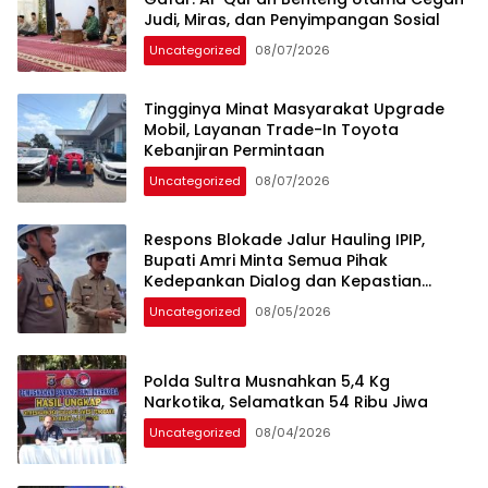
Judi, Miras, dan Penyimpangan Sosial
Uncategorized
08/07/2026
Tingginya Minat Masyarakat Upgrade
Mobil, Layanan Trade-In Toyota
Kebanjiran Permintaan
Uncategorized
08/07/2026
Respons Blokade Jalur Hauling IPIP,
Bupati Amri Minta Semua Pihak
Kedepankan Dialog dan Kepastian
Hukum
Uncategorized
08/05/2026
Polda Sultra Musnahkan 5,4 Kg
Narkotika, Selamatkan 54 Ribu Jiwa
Uncategorized
08/04/2026