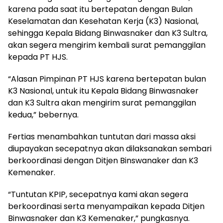
karena pada saat itu bertepatan dengan Bulan
Keselamatan dan Kesehatan Kerja (K3) Nasional,
sehingga Kepala Bidang Binwasnaker dan K3 Sultra,
akan segera mengirim kembali surat pemanggilan
kepada PT HJS.
“Alasan Pimpinan PT HJS karena bertepatan bulan
K3 Nasional, untuk itu Kepala Bidang Binwasnaker
dan K3 Sultra akan mengirim surat pemanggilan
kedua,” bebernya.
Fertias menambahkan tuntutan dari massa aksi
diupayakan secepatnya akan dilaksanakan sembari
berkoordinasi dengan Ditjen Binswanaker dan K3
Kemenaker.
“Tuntutan KPIP, secepatnya kami akan segera
berkoordinasi serta menyampaikan kepada Ditjen
Binwasnaker dan K3 Kemenaker,” pungkasnya.