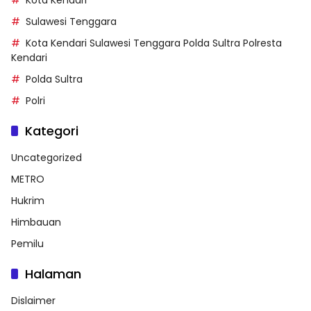
Sulawesi Tenggara
Kota Kendari Sulawesi Tenggara Polda Sultra Polresta
Kendari
Polda Sultra
Polri
Kategori
Uncategorized
METRO
Hukrim
Himbauan
Pemilu
Halaman
Dislaimer