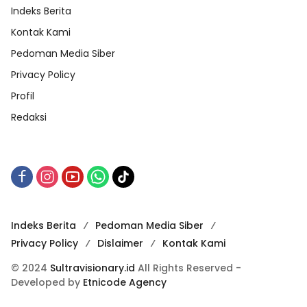
Indeks Berita
Kontak Kami
Pedoman Media Siber
Privacy Policy
Profil
Redaksi
Indeks Berita
Pedoman Media Siber
Privacy Policy
Dislaimer
Kontak Kami
© 2024
Sultravisionary.id
All Rights Reserved -
Developed by
Etnicode Agency