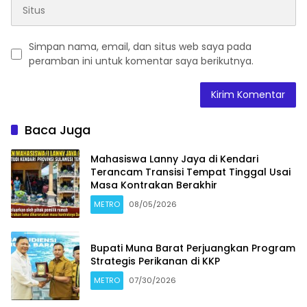
Simpan nama, email, dan situs web saya pada
peramban ini untuk komentar saya berikutnya.
Baca Juga
Mahasiswa Lanny Jaya di Kendari
Terancam Transisi Tempat Tinggal Usai
Masa Kontrakan Berakhir
METRO
08/05/2026
Bupati Muna Barat Perjuangkan Program
Strategis Perikanan di KKP
METRO
07/30/2026