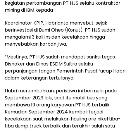
kegiatan pertambangan PT HJS selaku kontraktor
mining di IBM kepada
Koordinator KPIP, Habrianto menyebut, sejak
berinvestasi di Bumi Oheo (Konut), PT HJS sudah
mengalami 3 kali insiden kecelakaan hingga
menyebabkan korban jiwa.
“Mestinya, PT HJS sudah mendapat sanksi tegas
Disnaker dan Dinas ESDM Sultra selaku
perpanjangan tangan Pemerintah Pusat,”ucap Habri
dalam keterangan tertulisnya.
Habri menambahkan, peristiwa ini bermula pada
September 2023 lalu, saat itu mobil bus yang
membawa 19 orang karyawan PT HJS terbalik.
Kemudian September 2024 kembali terjadi
kecelakaan saat melakukan hauling ore nikel tiba-
tiba dump truck terbalik dan terakhir salah satu