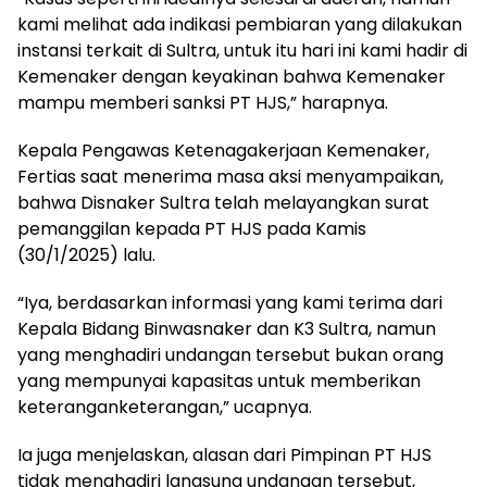
kami melihat ada indikasi pembiaran yang dilakukan
instansi terkait di Sultra, untuk itu hari ini kami hadir di
Kemenaker dengan keyakinan bahwa Kemenaker
mampu memberi sanksi PT HJS,” harapnya.
Kepala Pengawas Ketenagakerjaan Kemenaker,
Fertias saat menerima masa aksi menyampaikan,
bahwa Disnaker Sultra telah melayangkan surat
pemanggilan kepada PT HJS pada Kamis
(30/1/2025) lalu.
“Iya, berdasarkan informasi yang kami terima dari
Kepala Bidang Binwasnaker dan K3 Sultra, namun
yang menghadiri undangan tersebut bukan orang
yang mempunyai kapasitas untuk memberikan
keteranganketerangan,” ucapnya.
Ia juga menjelaskan, alasan dari Pimpinan PT HJS
tidak menghadiri langsung undangan tersebut,