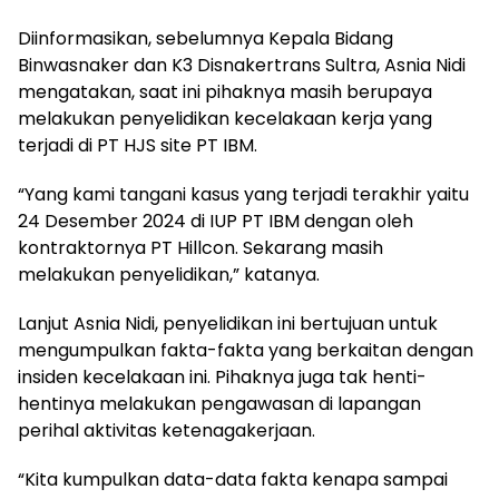
Diinformasikan, sebelumnya Kepala Bidang
Binwasnaker dan K3 Disnakertrans Sultra, Asnia Nidi
mengatakan, saat ini pihaknya masih berupaya
melakukan penyelidikan kecelakaan kerja yang
terjadi di PT HJS site PT IBM.
“Yang kami tangani kasus yang terjadi terakhir yaitu
24 Desember 2024 di IUP PT IBM dengan oleh
kontraktornya PT Hillcon. Sekarang masih
melakukan penyelidikan,” katanya.
Lanjut Asnia Nidi, penyelidikan ini bertujuan untuk
mengumpulkan fakta-fakta yang berkaitan dengan
insiden kecelakaan ini. Pihaknya juga tak henti-
hentinya melakukan pengawasan di lapangan
perihal aktivitas ketenagakerjaan.
“Kita kumpulkan data-data fakta kenapa sampai