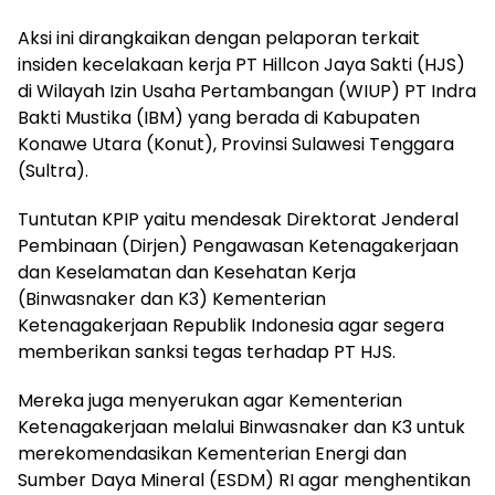
Aksi ini dirangkaikan dengan pelaporan terkait
insiden kecelakaan kerja PT Hillcon Jaya Sakti (HJS)
di Wilayah Izin Usaha Pertambangan (WIUP) PT Indra
Bakti Mustika (IBM) yang berada di Kabupaten
Konawe Utara (Konut), Provinsi Sulawesi Tenggara
(Sultra).
Tuntutan KPIP yaitu mendesak Direktorat Jenderal
Pembinaan (Dirjen) Pengawasan Ketenagakerjaan
dan Keselamatan dan Kesehatan Kerja
(Binwasnaker dan K3) Kementerian
Ketenagakerjaan Republik Indonesia agar segera
memberikan sanksi tegas terhadap PT HJS.
Mereka juga menyerukan agar Kementerian
Ketenagakerjaan melalui Binwasnaker dan K3 untuk
merekomendasikan Kementerian Energi dan
Sumber Daya Mineral (ESDM) RI agar menghentikan