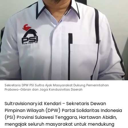
Sekretaris DPW PSI Sultra Ajak Masyarakat Dukung Pemerintahan
Prabowo–Gibran dan Jaga Kondusivitas Daerah
Sultravisionary.id: Kendari – Sekretaris Dewan
Pimpinan Wilayah (DPW) Partai Solidaritas Indonesia
(PSI) Provinsi Sulawesi Tenggara, Hartawan Abidin,
mengajak seluruh masyarakat untuk mendukung