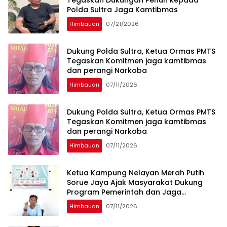
Polda Sultra Jaga Kamtibmas
Himbauan
07/21/2026
Dukung Polda Sultra, Ketua Ormas PMTS
Tegaskan Komitmen jaga kamtibmas
dan perangi Narkoba
Himbauan
07/11/2026
Dukung Polda Sultra, Ketua Ormas PMTS
Tegaskan Komitmen jaga kamtibmas
dan perangi Narkoba
Himbauan
07/11/2026
Ketua Kampung Nelayan Merah Putih
Sorue Jaya Ajak Masyarakat Dukung
Program Pemerintah dan Jaga
Kelestarian Laut
Himbauan
07/11/2026