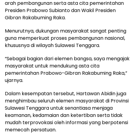
arah pembangunan serta asta cita pemerintahan
Presiden Prabowo Subianto dan Wakil Presiden
Gibran Rakabuming Raka.
Menurutnya, dukungan masyarakat sangat penting
guna memperkuat proses pembangunan nasional,
khususnya di wilayah Sulawesi Tenggara.
“Sebagai bagian dari elemen bangsa, saya mengajak
masyarakat untuk mendukung asta cita
pemerintahan Prabowo-Gibran Rakabuming Raka,”
ujarnya.
Dalam kesempatan tersebut, Hartawan Abidin juga
menghimbau seluruh elemen masyarakat di Provinsi
Sulawesi Tenggara untuk senantiasa menjaga
keamanan, kedamaian dan ketertiban serta tidak
mudah terprovokasi oleh informasi yang berpotensi
memecah persatuan.