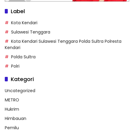
Label
Kota Kendari
Sulawesi Tenggara
Kota Kendari Sulawesi Tenggara Polda Sultra Polresta
Kendari
Polda Sultra
Polri
Kategori
Uncategorized
METRO
Hukrim
Himbauan
Pemilu