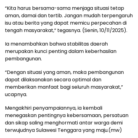
“Kita harus bersama-sama menjaga situasi tetap
aman, damai dan tertib. Jangan mudah terpengaruh
isu atau berita yang dapat memicu perpecahan di
tengah masyarakat,” tegasnya. (Senin, 10/11/2025).
Ia menambahkan bahwa stabilitas daerah
merupakan kunci penting dalam keberhasilan
pembangunan.
“Dengan situasi yang aman, maka pembangunan
dapat dilaksanakan secara optimal dan
memberikan manfaat bagi seluruh masyarakat,”
ucapnya.
Mengakhiri penyampaiannya, ia kembali
menegaskan pentingnya kebersamaan, persatuan
dan sikap saling menghormati antar warga demi
terwujudnya Sulawesi Tenggara yang maju.(mw)