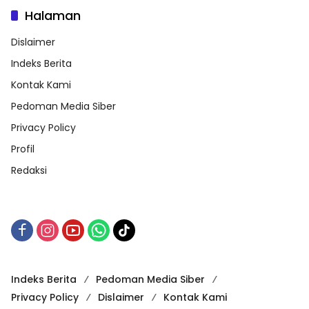
Halaman
Dislaimer
Indeks Berita
Kontak Kami
Pedoman Media Siber
Privacy Policy
Profil
Redaksi
Indeks Berita
Pedoman Media Siber
Privacy Policy
Dislaimer
Kontak Kami