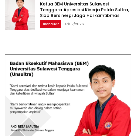
Ketua BEM Universitas Sulawesi
Tenggara Apresiasi Kinerja Polda Sultra,
Siap Bersinergi Jaga Harkamtibmas
Himbauan
07/07/2026