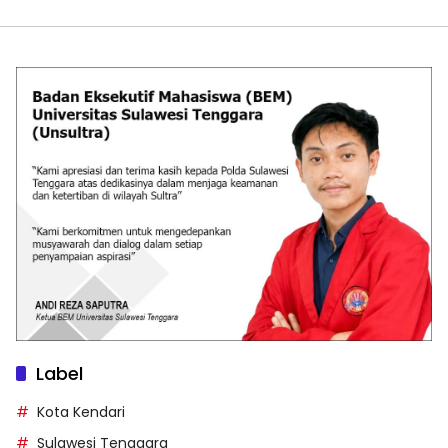
Label
Kota Kendari
Sulawesi Tenggara