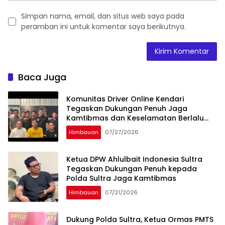
Simpan nama, email, dan situs web saya pada
peramban ini untuk komentar saya berikutnya.
Baca Juga
Komunitas Driver Online Kendari
Tegaskan Dukungan Penuh Jaga
Kamtibmas dan Keselamatan Berlalu
Lintas
Himbauan
07/27/2026
Ketua DPW Ahlulbait Indonesia Sultra
Tegaskan Dukungan Penuh kepada
Polda Sultra Jaga Kamtibmas
Himbauan
07/21/2026
Dukung Polda Sultra, Ketua Ormas PMTS