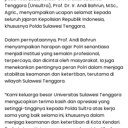
Tenggara (Unsultra), Prof. Dr. Ir. Andi Bahrun, M.Sc.,
Agric., menyampaikan ucapan selamat kepada
seluruh jajaran Kepolisian Republik Indonesia,
khususnya Polda Sulawesi Tenggara.
Dalam pernyataannya, Prof. Andi Bahrun
menyampaikan harapan agar Polri senantiasa
menjadi institusi yang semakin profesional,
terpercaya, dan dicintai oleh masyarakat. Ia juga
menekankan pentingnya peran Polri dalam menjaga
stabilitas keamanan dan ketertiban, terutama di
wilayah Sulawesi Tenggara.
“Kami keluarga besar Universitas Sulawesi Tenggara
mengucapkan terima kasih dan apresiasi yang
setinggi-tingginya kepada Polda Sultra atas kerja
sama yang baik selama ini, khususnya dalam
menjaga keamanan dan ketertiban di Kota Kendari.