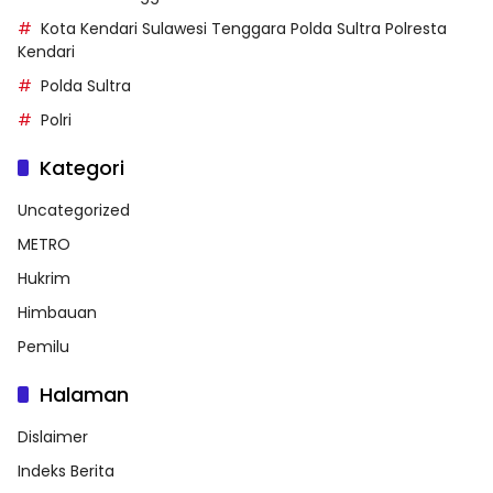
Kota Kendari Sulawesi Tenggara Polda Sultra Polresta
Kendari
Polda Sultra
Polri
Kategori
Uncategorized
METRO
Hukrim
Himbauan
Pemilu
Halaman
Dislaimer
Indeks Berita