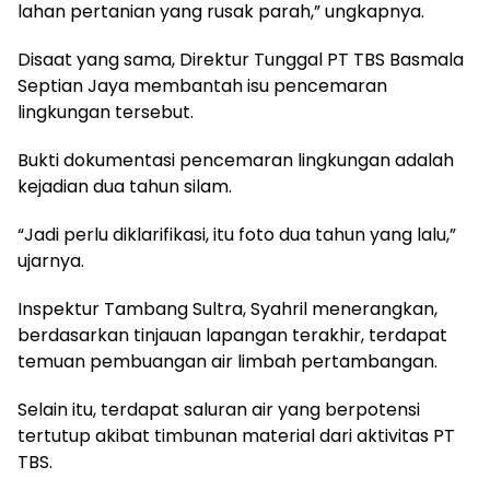
lahan pertanian yang rusak parah,” ungkapnya.
Disaat yang sama, Direktur Tunggal PT TBS Basmala
Septian Jaya membantah isu pencemaran
lingkungan tersebut.
Bukti dokumentasi pencemaran lingkungan adalah
kejadian dua tahun silam.
“Jadi perlu diklarifikasi, itu foto dua tahun yang lalu,”
ujarnya.
Inspektur Tambang Sultra, Syahril menerangkan,
berdasarkan tinjauan lapangan terakhir, terdapat
temuan pembuangan air limbah pertambangan.
Selain itu, terdapat saluran air yang berpotensi
tertutup akibat timbunan material dari aktivitas PT
TBS.