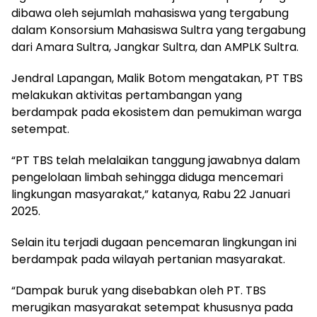
dibawa oleh sejumlah mahasiswa yang tergabung
dalam Konsorsium Mahasiswa Sultra yang tergabung
dari Amara Sultra, Jangkar Sultra, dan AMPLK Sultra.
Jendral Lapangan, Malik Botom mengatakan, PT TBS
melakukan aktivitas pertambangan yang
berdampak pada ekosistem dan pemukiman warga
setempat.
“PT TBS telah melalaikan tanggung jawabnya dalam
pengelolaan limbah sehingga diduga mencemari
lingkungan masyarakat,” katanya, Rabu 22 Januari
2025.
Selain itu terjadi dugaan pencemaran lingkungan ini
berdampak pada wilayah pertanian masyarakat.
“Dampak buruk yang disebabkan oleh PT. TBS
merugikan masyarakat setempat khususnya pada