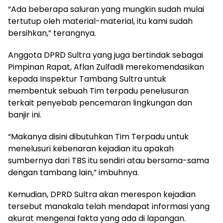
“Ada beberapa saluran yang mungkin sudah mulai
tertutup oleh material-material, itu kami sudah
bersihkan,” terangnya.
Anggota DPRD Sultra yang juga bertindak sebagai
Pimpinan Rapat, Aflan Zulfadli merekomendasikan
kepada Inspektur Tambang Sultra untuk
membentuk sebuah Tim terpadu penelusuran
terkait penyebab pencemaran lingkungan dan
banjir ini.
“Makanya disini dibutuhkan Tim Terpadu untuk
menelusuri kebenaran kejadian itu apakah
sumbernya dari TBS itu sendiri atau bersama-sama
dengan tambang lain,” imbuhnya.
Kemudian, DPRD Sultra akan merespon kejadian
tersebut manakala telah mendapat informasi yang
akurat mengenai fakta yang ada di lapangan.