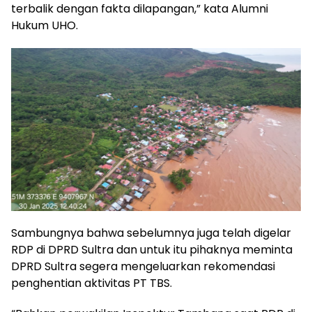
terbalik dengan fakta dilapangan,” kata Alumni
Hukum UHO.
Sambungnya bahwa sebelumnya juga telah digelar
RDP di DPRD Sultra dan untuk itu pihaknya meminta
DPRD Sultra segera mengeluarkan rekomendasi
penghentian aktivitas PT TBS.