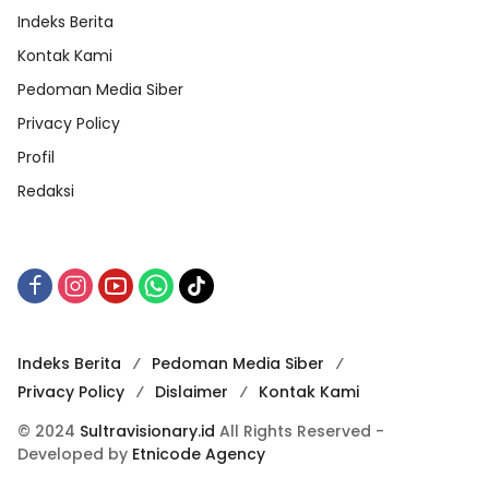
Indeks Berita
Kontak Kami
Pedoman Media Siber
Privacy Policy
Profil
Redaksi
Indeks Berita
Pedoman Media Siber
Privacy Policy
Dislaimer
Kontak Kami
© 2024
Sultravisionary.id
All Rights Reserved -
Developed by
Etnicode Agency