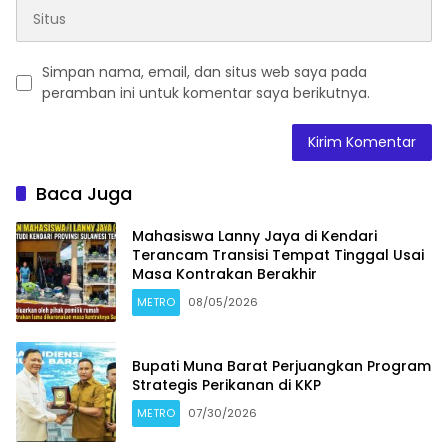
Simpan nama, email, dan situs web saya pada
peramban ini untuk komentar saya berikutnya.
Baca Juga
Mahasiswa Lanny Jaya di Kendari
Terancam Transisi Tempat Tinggal Usai
Masa Kontrakan Berakhir
METRO
08/05/2026
Bupati Muna Barat Perjuangkan Program
Strategis Perikanan di KKP
METRO
07/30/2026