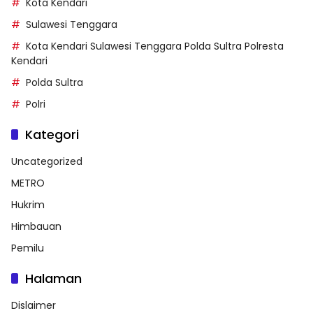
Kota Kendari
Sulawesi Tenggara
Kota Kendari Sulawesi Tenggara Polda Sultra Polresta
Kendari
Polda Sultra
Polri
Kategori
Uncategorized
METRO
Hukrim
Himbauan
Pemilu
Halaman
Dislaimer