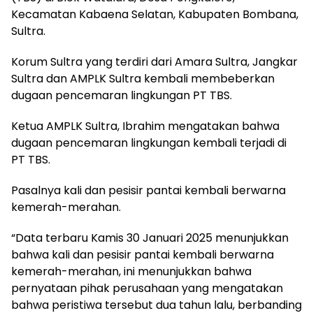
Kecamatan Kabaena Selatan, Kabupaten Bombana,
Sultra.
Korum Sultra yang terdiri dari Amara Sultra, Jangkar
Sultra dan AMPLK Sultra kembali membeberkan
dugaan pencemaran lingkungan PT TBS.
Ketua AMPLK Sultra, Ibrahim mengatakan bahwa
dugaan pencemaran lingkungan kembali terjadi di
PT TBS.
Pasalnya kali dan pesisir pantai kembali berwarna
kemerah-merahan.
“Data terbaru Kamis 30 Januari 2025 menunjukkan
bahwa kali dan pesisir pantai kembali berwarna
kemerah-merahan, ini menunjukkan bahwa
pernyataan pihak perusahaan yang mengatakan
bahwa peristiwa tersebut dua tahun lalu, berbanding