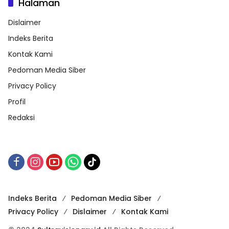
Halaman
Dislaimer
Indeks Berita
Kontak Kami
Pedoman Media Siber
Privacy Policy
Profil
Redaksi
Indeks Berita
Pedoman Media Siber
Privacy Policy
Dislaimer
Kontak Kami