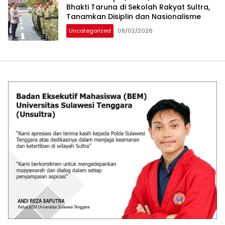
Bhakti Taruna di Sekolah Rakyat Sultra,
Tanamkan Disiplin dan Nasionalisme
Uncategorized
08/02/2026