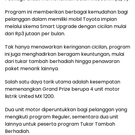
Program ini memberikan berbagai kemudahan bagi
pelanggan dalam memiliki mobil Toyota impian
melalui skema Smart Upgrade dengan cicilan mulai
dari Rp3 jutaan per bulan.
Tak hanya menawarkan keringanan cicilan, program
ini juga menghadirkan beragam keuntungan, mulai
dari tukar tambah berhadiah hingga penawaran
paket menarik lainnya.
Salah satu daya tarik utama adalah kesempatan
memenangkan Grand Prize berupa 4 unit motor
listrik United MX 1200.
Dua unit motor diperuntukkan bagi pelanggan yang
mengikuti program Reguler, sementara dua unit
lainnya untuk peserta program Tukar Tambah
Berhadiah.