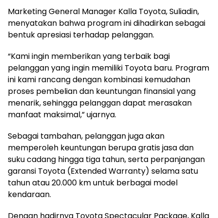
Marketing General Manager Kalla Toyota, Suliadin,
menyatakan bahwa program ini dihadirkan sebagai
bentuk apresiasi terhadap pelanggan.
“Kami ingin memberikan yang terbaik bagi
pelanggan yang ingin memiliki Toyota baru. Program
ini kami rancang dengan kombinasi kemudahan
proses pembelian dan keuntungan finansial yang
menarik, sehingga pelanggan dapat merasakan
manfaat maksimal,” ujarnya.
Sebagai tambahan, pelanggan juga akan
memperoleh keuntungan berupa gratis jasa dan
suku cadang hingga tiga tahun, serta perpanjangan
garansi Toyota (Extended Warranty) selama satu
tahun atau 20.000 km untuk berbagai model
kendaraan.
Dengan hadirnya Toyota Spectacular Package, Kalla