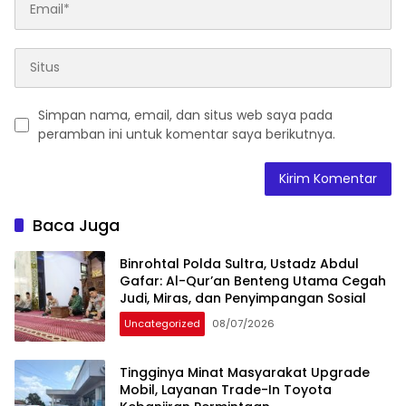
Simpan nama, email, dan situs web saya pada
peramban ini untuk komentar saya berikutnya.
Baca Juga
Binrohtal Polda Sultra, Ustadz Abdul
Gafar: Al-Qur’an Benteng Utama Cegah
Judi, Miras, dan Penyimpangan Sosial
Uncategorized
08/07/2026
Tingginya Minat Masyarakat Upgrade
Mobil, Layanan Trade-In Toyota