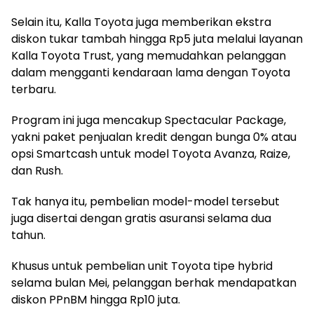
Selain itu, Kalla Toyota juga memberikan ekstra
diskon tukar tambah hingga Rp5 juta melalui layanan
Kalla Toyota Trust, yang memudahkan pelanggan
dalam mengganti kendaraan lama dengan Toyota
terbaru.
Program ini juga mencakup Spectacular Package,
yakni paket penjualan kredit dengan bunga 0% atau
opsi Smartcash untuk model Toyota Avanza, Raize,
dan Rush.
Tak hanya itu, pembelian model-model tersebut
juga disertai dengan gratis asuransi selama dua
tahun.
Khusus untuk pembelian unit Toyota tipe hybrid
selama bulan Mei, pelanggan berhak mendapatkan
diskon PPnBM hingga Rp10 juta.