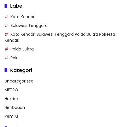
Label
Kota Kendari
Sulawesi Tenggara
Kota Kendari Sulawesi Tenggara Polda Sultra Polresta
Kendari
Polda Sultra
Polri
Kategori
Uncategorized
METRO
Hukrim
Himbauan
Pemilu