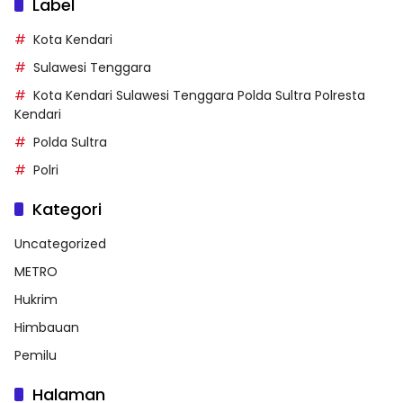
Label
Kota Kendari
Sulawesi Tenggara
Kota Kendari Sulawesi Tenggara Polda Sultra Polresta
Kendari
Polda Sultra
Polri
Kategori
Uncategorized
METRO
Hukrim
Himbauan
Pemilu
Halaman