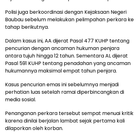
Polisi juga berkoordinasi dengan Kejaksaan Negeri
Baubau sebelum melakukan pelimpahan perkara ke
tahap berikutnya.
Dalam kasus ini, AA dijerat Pasal 477 KUHP tentang
pencurian dengan ancaman hukuman penjara
antara tujuh hingga 12 tahun. Sementara AL dijerat
Pasal 591 KUHP tentang penadahan yang ancaman
hukumannya maksimal empat tahun penjara.
Kasus pencurian emas ini sebelumnya menjadi
perhatian luas setelah ramai diperbincangkan di
media sosial.
Penanganan perkara tersebut sempat menuai kritik
karena dinilai berjalan lambat sejak pertama kali
dilaporkan oleh korban.