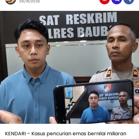
06/18/2026
KENDARI – Kasus pencurian emas bernilai miliaran