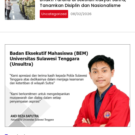
Tanamkan Disiplin dan Nasionalisme
Uncategorized
08/02/2026