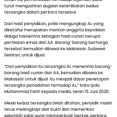
turut menguatkan dugaan keterlibatan kedua
tersangka dalam perkara tersebut.
Dari hasil penyidikan, polisi mengungkap AL yang
diketahui merupakan mantan anggota kepolisian
diduga menerima sebagian hasil curian berupa
perhiasan emas dari AA. Barang-barang berharga
tersebut kemudian dibawa ke Makassar, Sulawesi
Selatan, untuk dijual.
“Dari penyidikan itu tersangka AL menerima barang-
barang hasil curian dari AA, kemudian dibawa ke
Makassar untuk dijual. Itu menjadi dasar penetapan
tersangka penadahan terhadap AL,” kata Ipda
Muhammad Fatih kepada media, Senin 15 Juni 2026.
Meski kedua tersangka telah ditahan, penyidik masih
terus melengkapi alat bukti dan memeriksa
sejumlah saksi guna memperkuat berkas perkara.