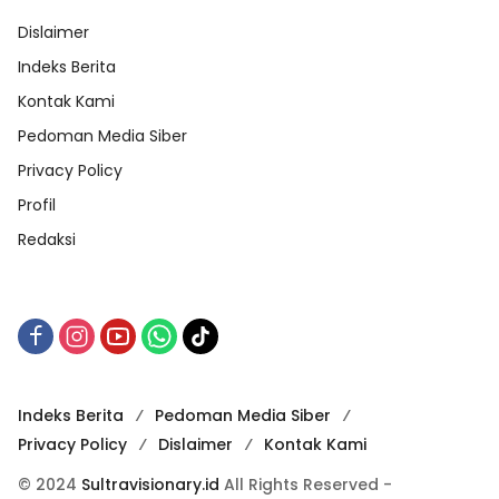
Dislaimer
Indeks Berita
Kontak Kami
Pedoman Media Siber
Privacy Policy
Profil
Redaksi
Indeks Berita
Pedoman Media Siber
Privacy Policy
Dislaimer
Kontak Kami
© 2024
Sultravisionary.id
All Rights Reserved -