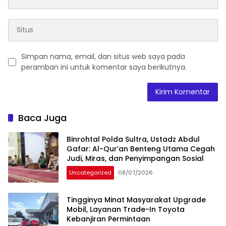
Simpan nama, email, dan situs web saya pada
peramban ini untuk komentar saya berikutnya.
Baca Juga
Binrohtal Polda Sultra, Ustadz Abdul
Gafar: Al-Qur’an Benteng Utama Cegah
Judi, Miras, dan Penyimpangan Sosial
Uncategorized
08/07/2026
Tingginya Minat Masyarakat Upgrade
Mobil, Layanan Trade-In Toyota
Kebanjiran Permintaan