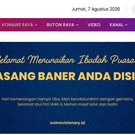
Jumat, 7 Agustus 2026
KONAWE RAYA
BUTON RAYA
VIDEO
KANAL