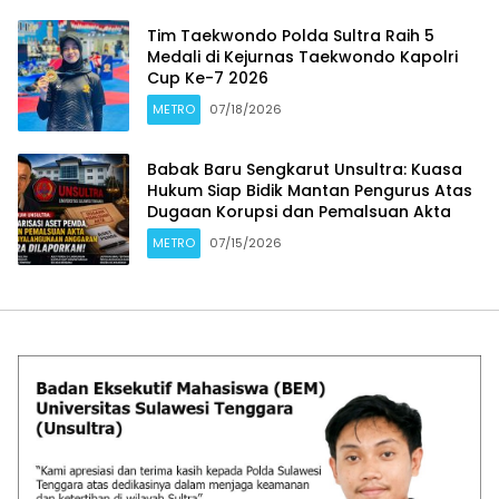
Tim Taekwondo Polda Sultra Raih 5
Medali di Kejurnas Taekwondo Kapolri
Cup Ke-7 2026
METRO
07/18/2026
Babak Baru Sengkarut Unsultra: Kuasa
Hukum Siap Bidik Mantan Pengurus Atas
Dugaan Korupsi dan Pemalsuan Akta
METRO
07/15/2026