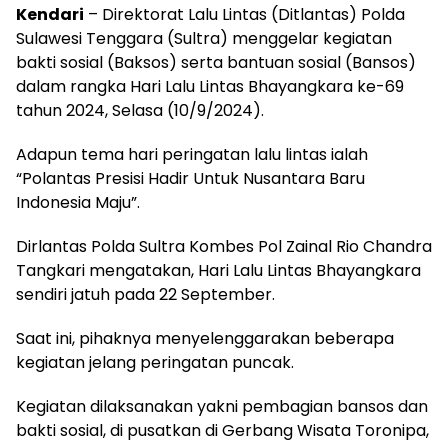
Kendari
– Direktorat Lalu Lintas (Ditlantas) Polda
Sulawesi Tenggara (Sultra) menggelar kegiatan
bakti sosial (Baksos) serta bantuan sosial (Bansos)
dalam rangka Hari Lalu Lintas Bhayangkara ke-69
tahun 2024, Selasa (10/9/2024).
Adapun tema hari peringatan lalu lintas ialah
“Polantas Presisi Hadir Untuk Nusantara Baru
Indonesia Maju”.
Dirlantas Polda Sultra Kombes Pol Zainal Rio Chandra
Tangkari mengatakan, Hari Lalu Lintas Bhayangkara
sendiri jatuh pada 22 September.
Saat ini, pihaknya menyelenggarakan beberapa
kegiatan jelang peringatan puncak.
Kegiatan dilaksanakan yakni pembagian bansos dan
bakti sosial, di pusatkan di Gerbang Wisata Toronipa,