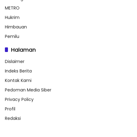
METRO
Hukrim
Himbauan
Pemilu
Halaman
Dislaimer
Indeks Berita
Kontak Kami
Pedoman Media Siber
Privacy Policy
Profil
Redaksi