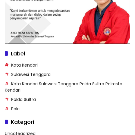
Label
Kota Kendari
Sulawesi Tenggara
Kota Kendari Sulawesi Tenggara Polda Sultra Polresta
Kendari
Polda Sultra
Polri
Kategori
Uncategorized