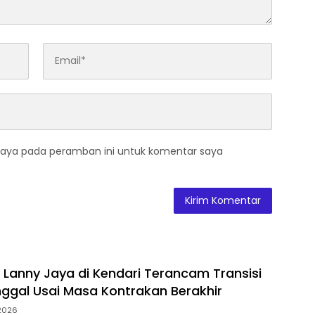
saya pada peramban ini untuk komentar saya
Lanny Jaya di Kendari Terancam Transisi
ggal Usai Masa Kontrakan Berakhir
2026