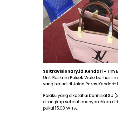
Sultravisionary.id,Kendari –
Tim 
Unit Reskrim Polsek Wolo berhasil
yang terjadi di Jalan Poros Kendar
Pelaku yang diketahui berinisial SU 
ditangkap setelah menyerahkan diri
pukul 15.00 WITA.