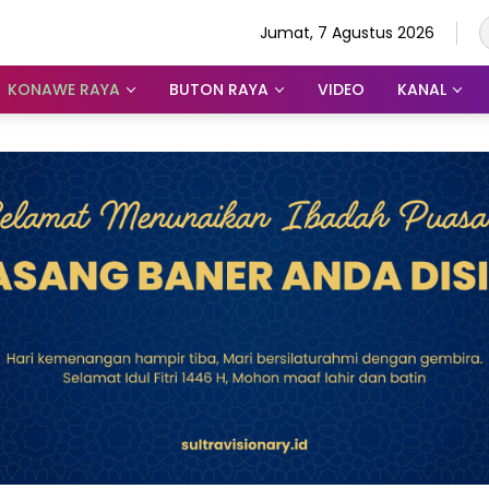
Jumat, 7 Agustus 2026
KONAWE RAYA
BUTON RAYA
VIDEO
KANAL