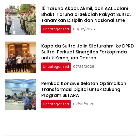
15 Taruna Akpol, Akmil, dan AAL Jalani
Bhakti Taruna di Sekolah Rakyat Sultra,
Tanamkan Disiplin dan Nasionalisme
Uncategorized
08/02/2026
Kapolda Sultra Jalin Silaturahmi ke DPRD
Sultra, Perkuat Sinergitas Forkopimda
untuk Kemajuan Daerah
Uncategorized
07/29/2026
Pemkab Konawe Selatan Optimalkan
Transformasi Digital untuk Dukung
Program SETARA
Uncategorized
07/28/2026