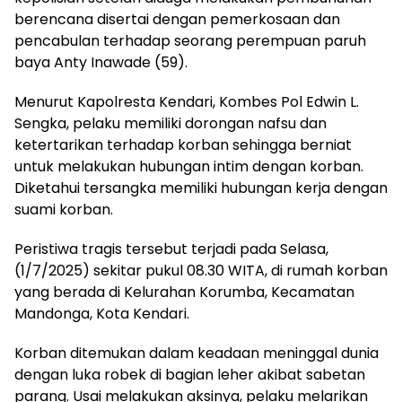
berencana disertai dengan pemerkosaan dan
pencabulan terhadap seorang perempuan paruh
baya Anty Inawade (59).
Menurut Kapolresta Kendari, Kombes Pol Edwin L.
Sengka, pelaku memiliki dorongan nafsu dan
ketertarikan terhadap korban sehingga berniat
untuk melakukan hubungan intim dengan korban.
Diketahui tersangka memiliki hubungan kerja dengan
suami korban.
Peristiwa tragis tersebut terjadi pada Selasa,
(1/7/2025) sekitar pukul 08.30 WITA, di rumah korban
yang berada di Kelurahan Korumba, Kecamatan
Mandonga, Kota Kendari.
Korban ditemukan dalam keadaan meninggal dunia
dengan luka robek di bagian leher akibat sabetan
parang. Usai melakukan aksinya, pelaku melarikan