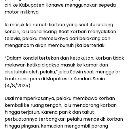
diri ke Kabupaten Konawe menggunakan sepeda
motor miliknya.
Ia masuk ke rumah korban yang saat itu sedang
sendiri, lalu berbincang. Saat korban menyalakan
televisi, pelaku memeluknya dari belakang dan
mengancam akan membunuh jika berteriak.
“Dalam kondisi tertekan dan ketakutan, korban tidak
melawan ketika dipaksa masuk ke kamar dan
disetubuhi oleh pelaku,” jelas Edwin saat menggelar
konferensi pers di Mapolresta Kendari, Senin
(4/8/2025).
Usai memperkosanya, pelaku membawa korban
kembali ke ruang tengah, lalu mendorong korban
hingga terjatuh. Karena panik dan takut
perbuatannya terbongkar, pelaku mencekik korban
hingga pingsan, kemudian mengambil parang