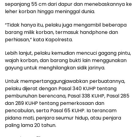
sepanjang 55 cm dari dapur dan menebaskannya ke
leher korban hingga meninggal dunia.
“Tidak hanya itu, pelaku juga mengambil beberapa
barang milik korban, termasuk handphone dan
perhiasan,” kata Kapolresta.
Lebih lanjut, pelaku kemudian mencuci gagang pintu,
wajah korban, dan barang bukti lain menggunakan
gayung untuk menghilangkan sidik jarinya.
Untuk mempertanggungjawabkan perbuatannya,
pelaku dijerat dengan Pasal 340 KUHP tentang
pembunuhan berencana, Pasal 338 KUHP, Pasal 285
dan 289 KUHP tentang pemerkosaan dan
pencabulan, serta Pasal 65 KUHP. Ia terancam
pidana mati, penjara seumur hidup, atau penjara
paling lama 20 tahun.