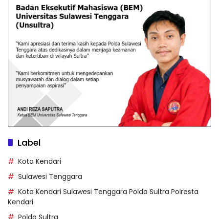
Label
Kota Kendari
Sulawesi Tenggara
Kota Kendari Sulawesi Tenggara Polda Sultra Polresta
Kendari
Polda Sultra