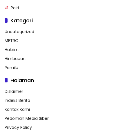
Polri
Kategori
Uncategorized
METRO
Hukrim
Himbauan
Pemilu
Halaman
Dislaimer
Indeks Berita
Kontak Kami
Pedoman Media Siber
Privacy Policy