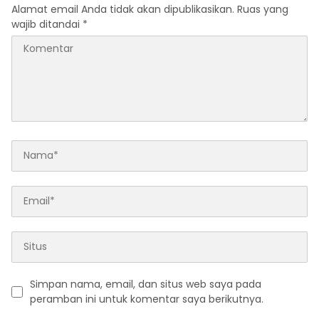
Alamat email Anda tidak akan dipublikasikan.
Ruas yang
wajib ditandai
*
Simpan nama, email, dan situs web saya pada
peramban ini untuk komentar saya berikutnya.