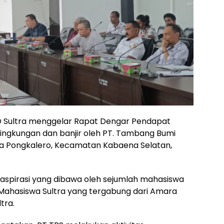
 Sultra menggelar Rapat Dengar Pendapat
ingkungan dan banjir oleh PT. Tambang Bumi
esa Pongkalero, Kecamatan Kabaena Selatan,
i aspirasi yang dibawa oleh sejumlah mahasiswa
ahasiswa Sultra yang tergabung dari Amara
tra.