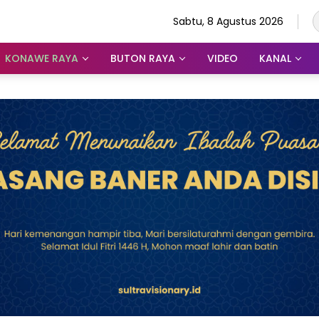
Sabtu, 8 Agustus 2026
KONAWE RAYA
BUTON RAYA
VIDEO
KANAL