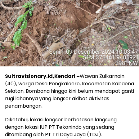
Sultravisionary.id,Kendari –
Wawan Zulkarnain
(40), warga Desa Pongkalaero, Kecamatan Kabaena
Selatan, Bombana hingga kini belum mendapat ganti
rugi lahannya yang longsor akibat aktivitas
penambangan.
Diketahui, lokasi longsor berbatasan langsung
dengan lokasi IUP PT Tekonindo yang sedang
ditambang oleh PT Tri Daya Jaya (TDJ).