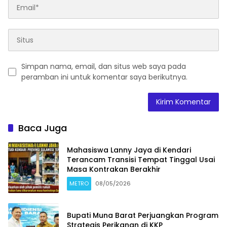
Simpan nama, email, dan situs web saya pada
peramban ini untuk komentar saya berikutnya.
Baca Juga
Mahasiswa Lanny Jaya di Kendari
Terancam Transisi Tempat Tinggal Usai
Masa Kontrakan Berakhir
METRO
08/05/2026
Bupati Muna Barat Perjuangkan Program
Strategis Perikanan di KKP