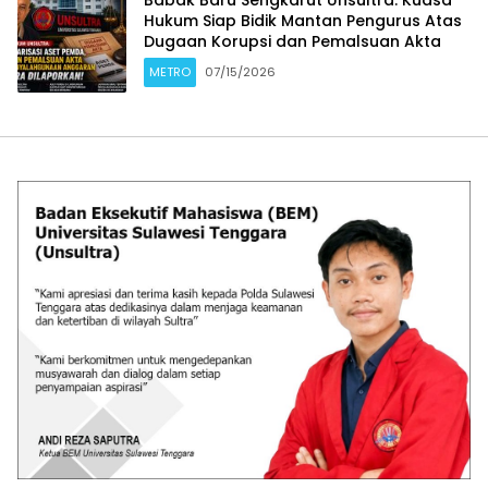
Hukum Siap Bidik Mantan Pengurus Atas
Dugaan Korupsi dan Pemalsuan Akta
METRO
07/15/2026