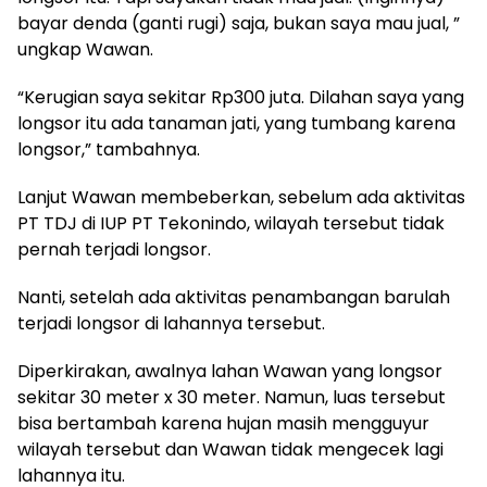
bayar denda (ganti rugi) saja, bukan saya mau jual, ”
ungkap Wawan.
“Kerugian saya sekitar Rp300 juta. Dilahan saya yang
longsor itu ada tanaman jati, yang tumbang karena
longsor,” tambahnya.
Lanjut Wawan membeberkan, sebelum ada aktivitas
PT TDJ di IUP PT Tekonindo, wilayah tersebut tidak
pernah terjadi longsor.
Nanti, setelah ada aktivitas penambangan barulah
terjadi longsor di lahannya tersebut.
Diperkirakan, awalnya lahan Wawan yang longsor
sekitar 30 meter x 30 meter. Namun, luas tersebut
bisa bertambah karena hujan masih mengguyur
wilayah tersebut dan Wawan tidak mengecek lagi
lahannya itu.