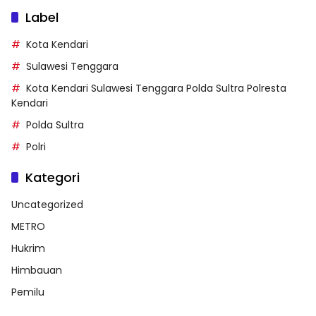
Label
Kota Kendari
Sulawesi Tenggara
Kota Kendari Sulawesi Tenggara Polda Sultra Polresta
Kendari
Polda Sultra
Polri
Kategori
Uncategorized
METRO
Hukrim
Himbauan
Pemilu