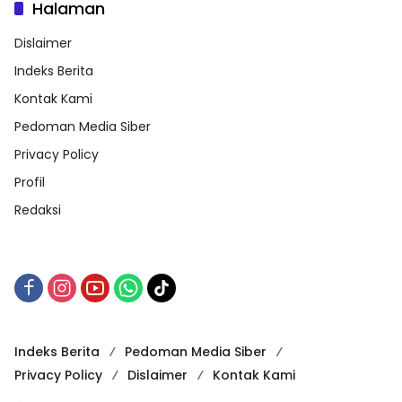
Halaman
Dislaimer
Indeks Berita
Kontak Kami
Pedoman Media Siber
Privacy Policy
Profil
Redaksi
Indeks Berita
Pedoman Media Siber
Privacy Policy
Dislaimer
Kontak Kami