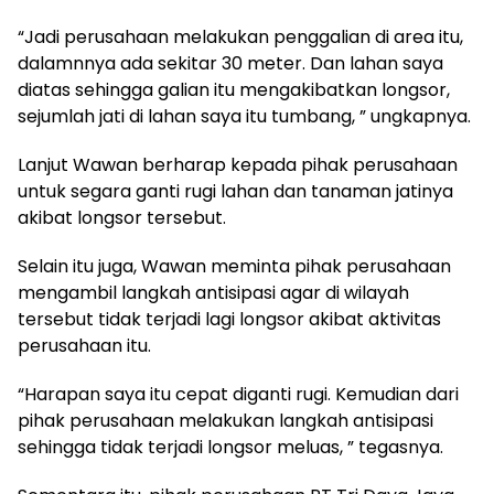
“Jadi perusahaan melakukan penggalian di area itu,
dalamnnya ada sekitar 30 meter. Dan lahan saya
diatas sehingga galian itu mengakibatkan longsor,
sejumlah jati di lahan saya itu tumbang, ” ungkapnya.
Lanjut Wawan berharap kepada pihak perusahaan
untuk segara ganti rugi lahan dan tanaman jatinya
akibat longsor tersebut.
Selain itu juga, Wawan meminta pihak perusahaan
mengambil langkah antisipasi agar di wilayah
tersebut tidak terjadi lagi longsor akibat aktivitas
perusahaan itu.
“Harapan saya itu cepat diganti rugi. Kemudian dari
pihak perusahaan melakukan langkah antisipasi
sehingga tidak terjadi longsor meluas, ” tegasnya.